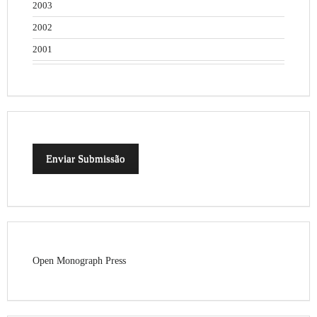
2003
2002
2001
Enviar Submissão
Open Monograph Press