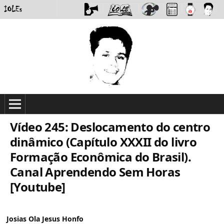
Vídeo 245: Deslocamento do centro
dinâmico (Capítulo XXXII do livro
Formação Econômica do Brasil).
Canal Aprendendo Sem Horas
[Youtube]
Josias Ola Jesus Honfo