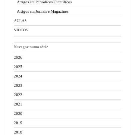
Artigos em Periódicos Científicos
Artigos em Jornais e Magazines
AULAS
VÍDEOS
Navegar numa série
2026
2025
2024
2023
2022
2021
2020
2019
2018