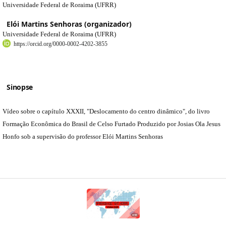
Universidade Federal de Roraima (UFRR)
Elói Martins Senhoras (organizador)
Universidade Federal de Roraima (UFRR)
https://orcid.org/0000-0002-4202-3855
Sinopse
Vídeo sobre o capítulo XXXII, "Deslocamento do centro dinâmico", do livro
Formação Econômica do Brasil de Celso Furtado Produzido por Josias Ola Jesus
Honfo sob a supervisão do professor Elói Martins Senhoras