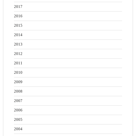
2017
2016
2015
2014
2013
2012
2011
2010
2009
2008
2007
2006
2005
2004