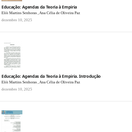
Educação: Agendas da Teoria à Empiria
Elói Martins Senhoras , Ana Célia de Oliveira Paz
dezembro 10, 2025
Educação: Agendas da Teoria à Empiria. Introdução
Elói Martins Senhoras , Ana Célia de Oliveira Paz
dezembro 10, 2025