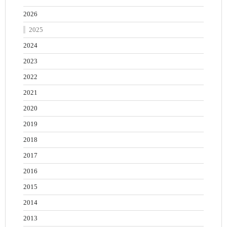
2026
2025
2024
2023
2022
2021
2020
2019
2018
2017
2016
2015
2014
2013