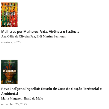
Mulheres por Mulheres: Vida, Vivência e Essência
Ana Célia de Oliveira Paz, Elói Martins Senhoras
agosto 7, 2025
Povo Indígena Ingarikó: Estudo de Caso de Gestão Territorial e
Ambiental
Marta Margareth Braid de Melo
novembro 25, 2025