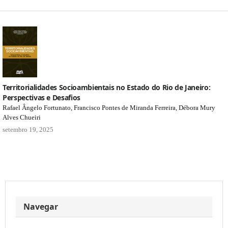
Territorialidades Socioambientais no Estado do Rio de Janeiro:
Perspectivas e Desafios
Rafael Ângelo Fortunato, Francisco Pontes de Miranda Ferreira, Débora Mury
Alves Chueiri
setembro 19, 2025
Navegar