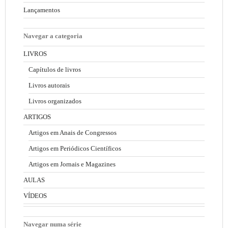
Lançamentos
Navegar a categoria
LIVROS
Capítulos de livros
Livros autorais
Livros organizados
ARTIGOS
Artigos em Anais de Congressos
Artigos em Periódicos Científicos
Artigos em Jornais e Magazines
AULAS
VÍDEOS
Navegar numa série