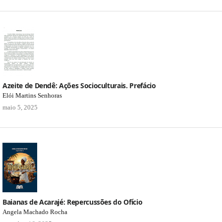
Azeite de Dendê: Ações Socioculturais. Prefácio
Elói Martins Senhoras
maio 5, 2025
Baianas de Acarajé: Repercussões do Ofício
Angela Machado Rocha