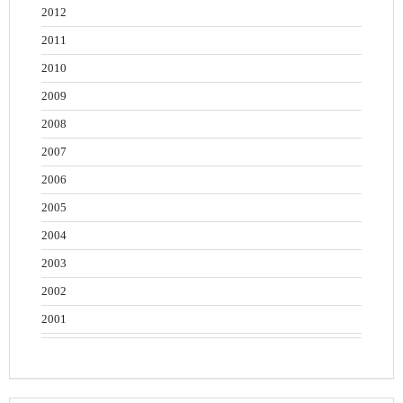
2012
2011
2010
2009
2008
2007
2006
2005
2004
2003
2002
2001