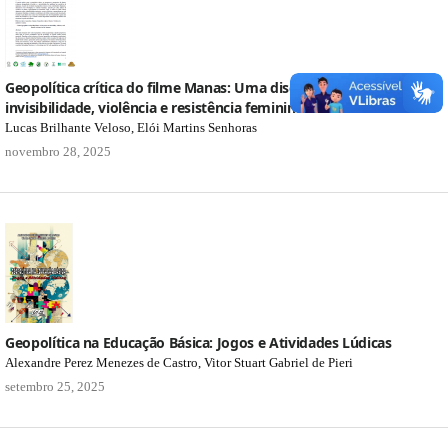
Geopolítica crítica do filme Manas: Uma discussão sobre
invisibilidade, violência e resistência feminina na Amazônia
Lucas Brilhante Veloso, Elói Martins Senhoras
novembro 28, 2025
Geopolítica na Educação Básica: Jogos e Atividades Lúdicas
Alexandre Perez Menezes de Castro, Vitor Stuart Gabriel de Pieri
setembro 25, 2025