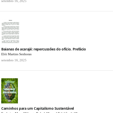
setembro 16, 2025
Baianas de acarajé: repercussões do ofício. Prefácio
Elói Martins Senhoras
setembro 16, 2025
Caminhos para um Capitalismo Sustentável