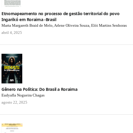
Etnomapeamento no processo de gestão territorial do povo
Ingarikó em Roraima -Brasil
Marta Margareth Braid de Melo, Arlene Oliveira Souza, Elói Martins Senhoras
abril 4, 2025
Gênero na Política: Do Brasil a Roraima
Eudyafla Nogueira Chagas
agosto 22, 2025