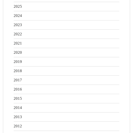
2025
2024
2023
2022
2021
2020
2019
2018
2017
2016
2015
2014
2013
2012