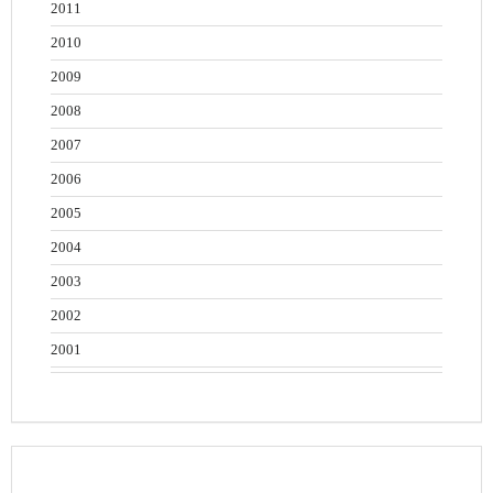
2011
2010
2009
2008
2007
2006
2005
2004
2003
2002
2001