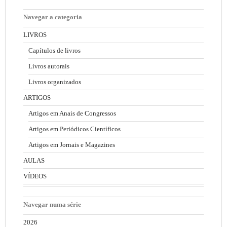
Navegar a categoria
LIVROS
Capítulos de livros
Livros autorais
Livros organizados
ARTIGOS
Artigos em Anais de Congressos
Artigos em Periódicos Científicos
Artigos em Jornais e Magazines
AULAS
VÍDEOS
Navegar numa série
2026