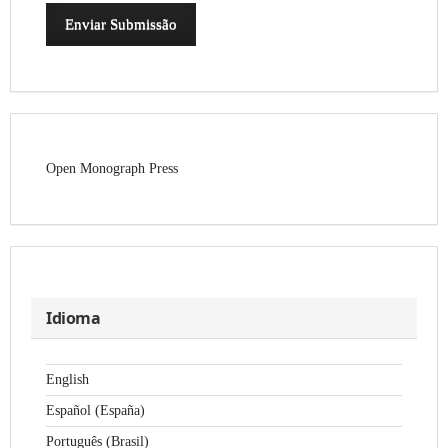
Enviar Submissão
Open Monograph Press
Idioma
English
Español (España)
Português (Brasil)