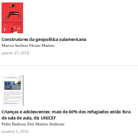
Construtores da geopolítica sulamericana
Marcos Antônio Fávaro Martins
janeiro 25, 2018
Crianças e adolescentes: mais de 60% dos refugiados estão fora
de sala de aula, diz UNICEF
Pedro Barbosa, Elói Martins Senhoras
outubro 5, 2018