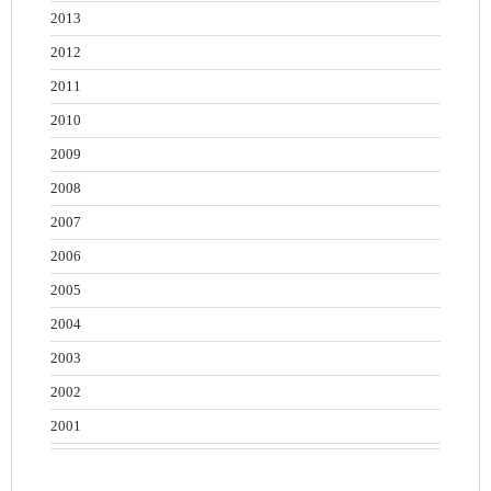
2013
2012
2011
2010
2009
2008
2007
2006
2005
2004
2003
2002
2001