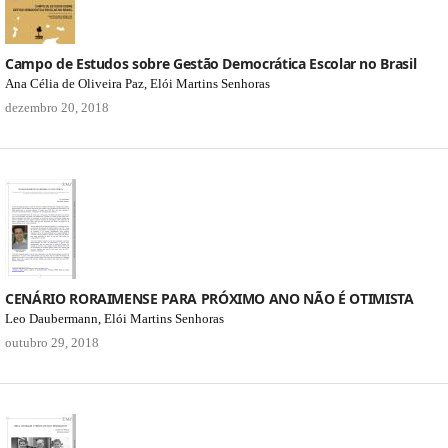
Campo de Estudos sobre Gestão Democrática Escolar no Brasil
Ana Célia de Oliveira Paz, Elói Martins Senhoras
dezembro 20, 2018
CENÁRIO RORAIMENSE PARA PRÓXIMO ANO NÃO É OTIMISTA
Leo Daubermann, Elói Martins Senhoras
outubro 29, 2018