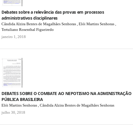
Debates sobre a relevância das provas em processos
administrativos disciplinares
Cândida Alzira Bentes de Magalhães Senhoras , Elói Martins Senhoras ,
Tertuliano Rosenthal Figueiredo
janeiro 1, 2018
DEBATES SOBRE O COMBATE AO NEPOTISMO NA ADMINISTRAÇÃO
PÚBLICA BRASILEIRA
Elói Martins Senhoras , Cândida Alzira Bentes de Magalhães Senhoras
julho 30, 2018