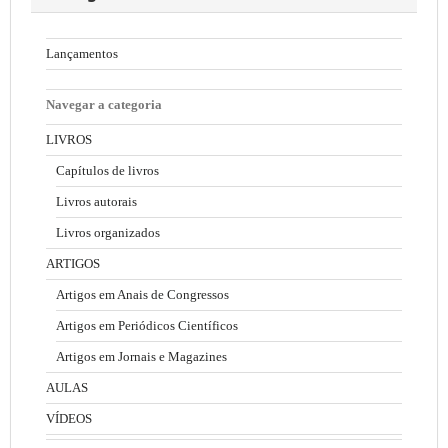
Lançamentos
Navegar a categoria
LIVROS
Capítulos de livros
Livros autorais
Livros organizados
ARTIGOS
Artigos em Anais de Congressos
Artigos em Periódicos Científicos
Artigos em Jornais e Magazines
AULAS
VÍDEOS