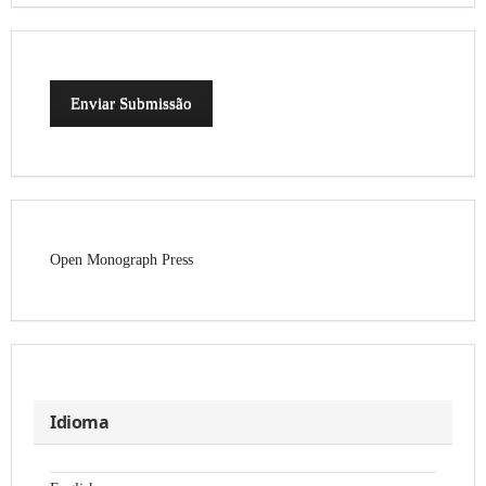
Enviar Submissão
Open Monograph Press
Idioma