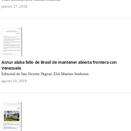
janeiro 27, 2018
Acnur alaba fallo de Brasil de mantener abierta frontera con
Venezuela
Editorial de San Vicente Digital, Elói Martins Senhoras
agosto 10, 2018