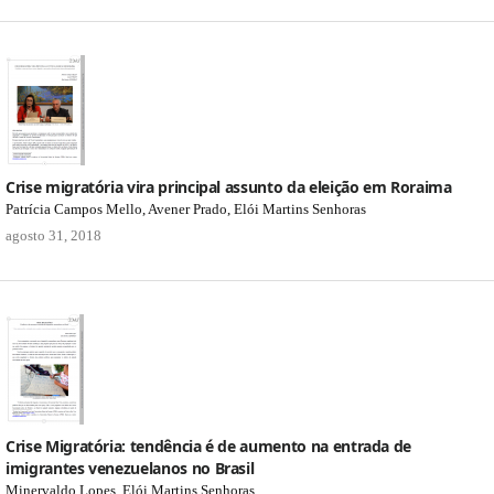
Crise migratória vira principal assunto da eleição em Roraima
Patrícia Campos Mello, Avener Prado, Elói Martins Senhoras
agosto 31, 2018
Crise Migratória: tendência é de aumento na entrada de
imigrantes venezuelanos no Brasil
Minervaldo Lopes, Elói Martins Senhoras