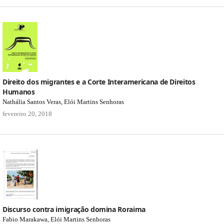
Direito dos migrantes e a Corte Interamericana de Direitos
Humanos
Nathália Santos Veras, Elói Martins Senhoras
fevereiro 20, 2018
Discurso contra imigração domina Roraima
Fabio Marakawa, Elói Martins Senhoras