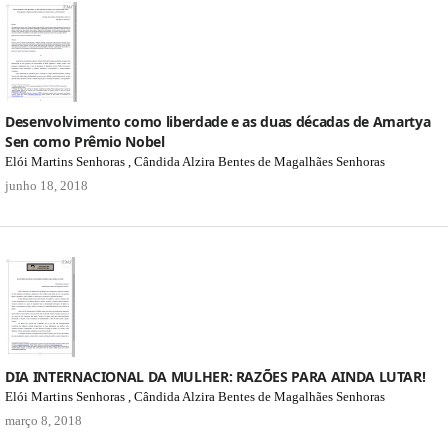
Desenvolvimento como liberdade e as duas décadas de Amartya
Sen como Prêmio Nobel
Elói Martins Senhoras , Cândida Alzira Bentes de Magalhães Senhoras
junho 18, 2018
DIA INTERNACIONAL DA MULHER: RAZÕES PARA AINDA LUTAR!
Elói Martins Senhoras , Cândida Alzira Bentes de Magalhães Senhoras
março 8, 2018