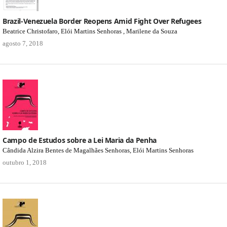
Brazil-Venezuela Border Reopens Amid Fight Over Refugees
Beatrice Christofaro, Elói Martins Senhoras , Marilene da Souza
agosto 7, 2018
Campo de Estudos sobre a Lei Maria da Penha
Cândida Alzira Bentes de Magalhães Senhoras, Elói Martins Senhoras
outubro 1, 2018