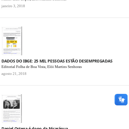
janeiro 3, 2018
DADOS DO IBGE: 25 MIL PESSOAS ESTÃO DESEMPREGADAS
Editorial Folha de Boa Vista, Elói Martins Senhoras
agosto 21, 2018
Daniel Ortega é dono da Nicarágua