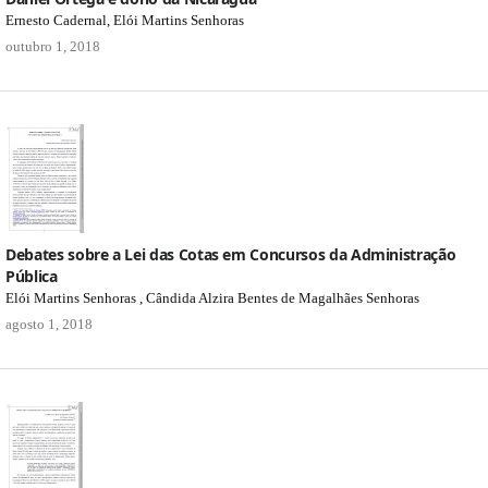
Ernesto Cadernal, Elói Martins Senhoras
outubro 1, 2018
Debates sobre a Lei das Cotas em Concursos da Administração
Pública
Elói Martins Senhoras , Cândida Alzira Bentes de Magalhães Senhoras
agosto 1, 2018