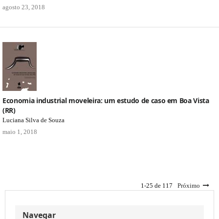
agosto 23, 2018
Economia industrial moveleira: um estudo de caso em Boa Vista
(RR)
Luciana Silva de Souza
maio 1, 2018
1-25 de 117
Próximo
Navegar