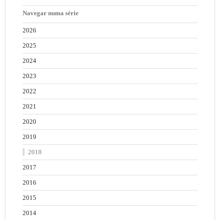
Navegar numa série
2026
2025
2024
2023
2022
2021
2020
2019
2018
2017
2016
2015
2014