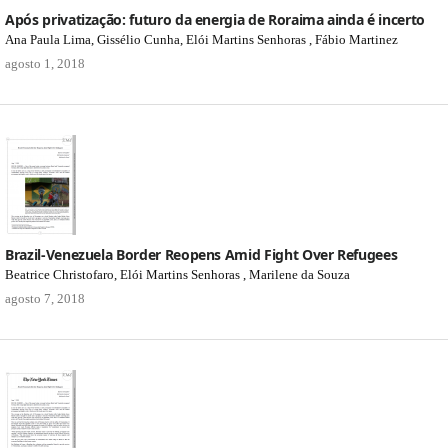
Após privatização: futuro da energia de Roraima ainda é incerto
Ana Paula Lima, Gissélio Cunha, Elói Martins Senhoras , Fábio Martinez
agosto 1, 2018
Brazil-Venezuela Border Reopens Amid Fight Over Refugees
Beatrice Christofaro, Elói Martins Senhoras , Marilene da Souza
agosto 7, 2018