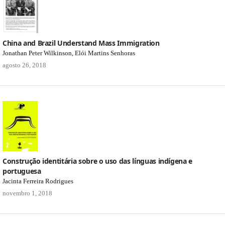
China and Brazil Understand Mass Immigration
Jonathan Peter Wilkinson, Elói Martins Senhoras
agosto 26, 2018
Construção identitária sobre o uso das línguas indígena e
portuguesa
Jacinta Ferreira Rodrigues
novembro 1, 2018