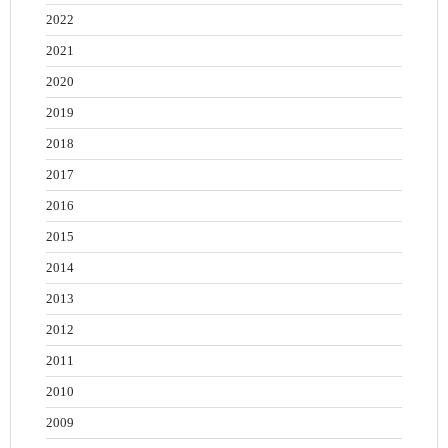
2022
2021
2020
2019
2018
2017
2016
2015
2014
2013
2012
2011
2010
2009