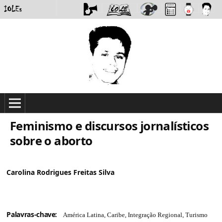
Feminismo e discursos jornalísticos
sobre o aborto
Carolina Rodrigues Freitas Silva
Palavras-chave:
América Latina, Caribe, Integração Regional, Turismo