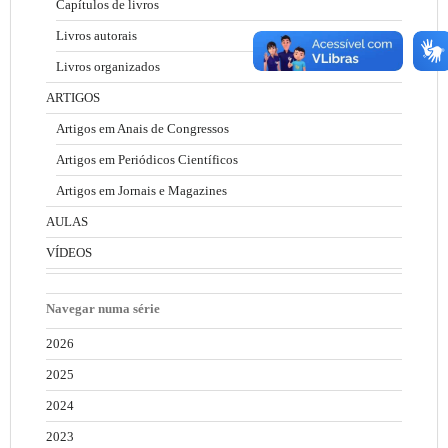
Capítulos de livros
Livros autorais
Livros organizados
ARTIGOS
Artigos em Anais de Congressos
Artigos em Periódicos Científicos
Artigos em Jornais e Magazines
AULAS
VÍDEOS
Navegar numa série
2026
2025
2024
2023