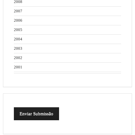
2008
2007
2006
2005
2004
2003
2002
2001
Enviar Submissão