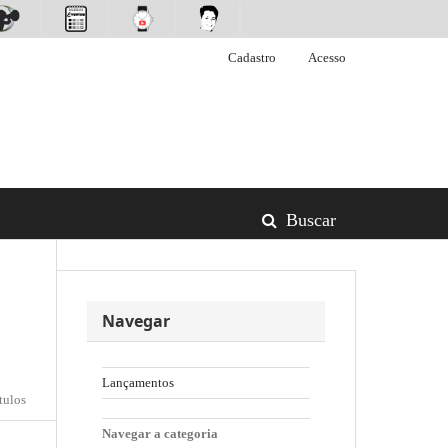
Cadastro
Acesso
Buscar
Navegar
Lançamentos
tulos
Navegar a categoria