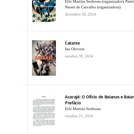
Elói Martins Senhoras (organizador), Patrí
Nasser de Carvalho (organizadora)
dezembro 30, 2024
Catarse
Isis Oliveira
outubro 30, 2024
Acarajé: O Ofício de Baianas e Baia
Prefácio
Elói Martins Senhoras
outubro 23, 2024