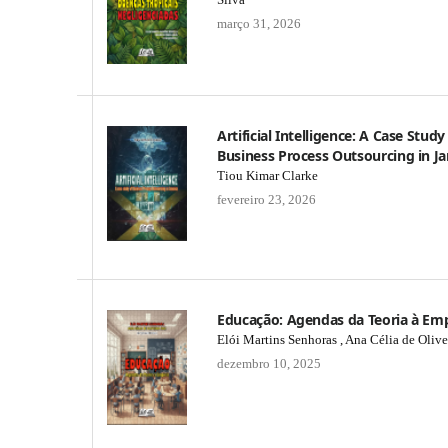
março 31, 2026
Artificial Intelligence: A Case Study
Business Process Outsourcing in J
Tiou Kimar Clarke
fevereiro 23, 2026
Educação: Agendas da Teoria à Emp
Elói Martins Senhoras , Ana Célia de Olive
dezembro 10, 2025