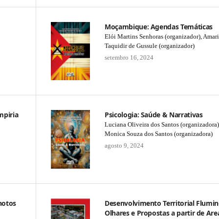
Moçambique: Agendas Temáticas
Elói Martins Senhoras (organizador), Amar
Taquidir de Gussule (organizador)
setembro 16, 2024
mpiria
Psicologia: Saúde & Narrativas
Luciana Oliveira dos Santos (organizadora)
Monica Souza dos Santos (organizadora)
agosto 9, 2024
hotos
Desenvolvimento Territorial Flumin
Olhares e Propostas a partir de Are