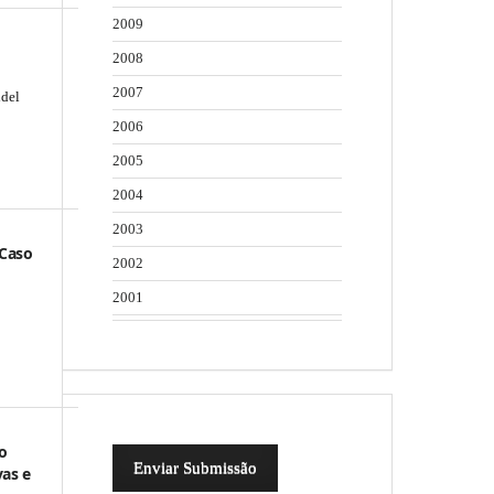
2009
2008
2007
idel
2006
2005
2004
2003
 Caso
2002
2001
o
Enviar Submissão
vas e