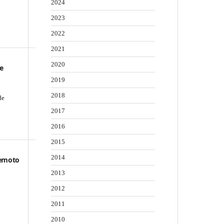
2024
2023
2022
2021
2020
de
2019
2018
de
2017
2016
2015
2014
Remoto
2013
2012
2011
2010