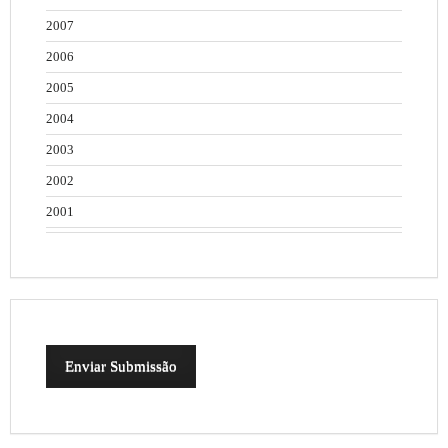
2007
2006
2005
2004
2003
2002
2001
Enviar Submissão