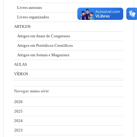
Livros autorais
Livros organizados
ARTIGOS
Artigos em Anais de Congressos
Artigos em Periódicos Científicos
Artigos em Jornais e Magazines
AULAS
VÍDEOS
Navegar numa série
2026
2025
2024
2023