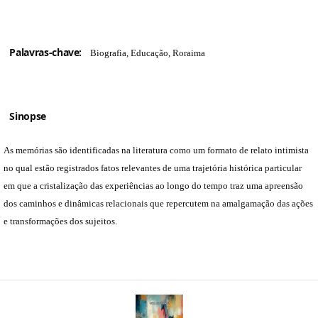
Palavras-chave:
Biografia, Educação, Roraima
Sinopse
As memórias são identificadas na literatura como um formato de relato intimista
no qual estão registrados fatos relevantes de uma trajetória histórica particular
em que a cristalização das experiências ao longo do tempo traz uma apreensão
dos caminhos e dinâmicas relacionais que repercutem na amalgamação das ações
e transformações dos sujeitos.