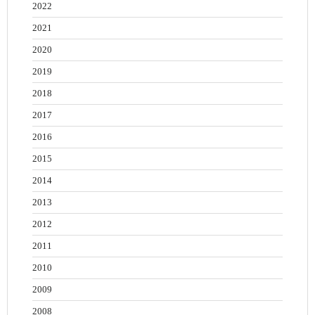
2022
2021
2020
2019
2018
2017
2016
2015
2014
2013
2012
2011
2010
2009
2008