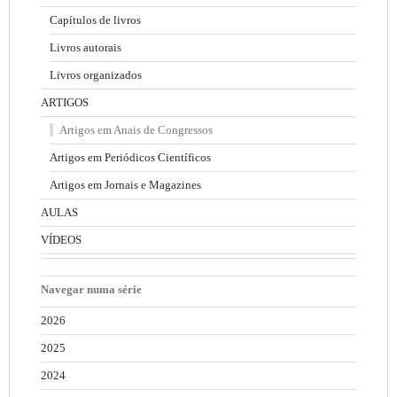
Capítulos de livros
Livros autorais
Livros organizados
ARTIGOS
Artigos em Anais de Congressos
Artigos em Periódicos Científicos
Artigos em Jornais e Magazines
AULAS
VÍDEOS
Navegar numa série
2026
2025
2024