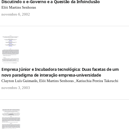
Discutindo o e-Governo e a Questão da Infoinclusão
Elói Martins Senhoras
novembro 6, 2002
Empresa Júnior e Incubadora tecnológica: Duas facetas de um
novo paradigma de interação empresa-universidade
Clayton Luís Guimarãs, Elói Martins Senhoras , Katiuchia Pereira Takeuchi
novembro 3, 2003