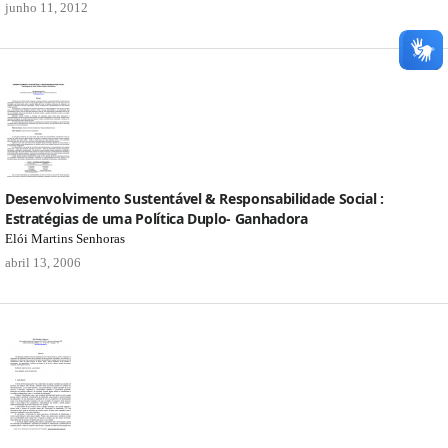
junho 11, 2012
Desenvolvimento Sustentável & Responsabilidade Social :
Estratégias de uma Política Duplo- Ganhadora
Elói Martins Senhoras
abril 13, 2006