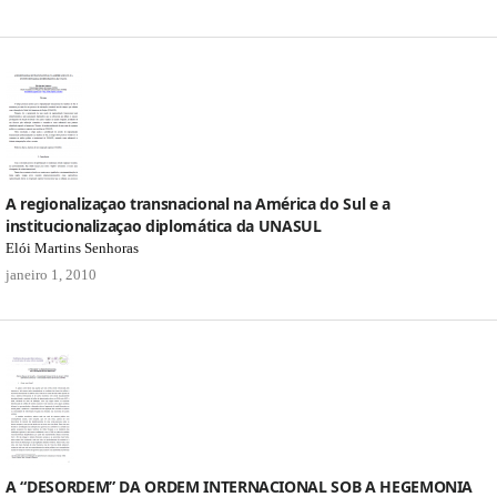
A regionalizaçao transnacional na América do Sul e a
institucionalizaçao diplomática da UNASUL
Elói Martins Senhoras
janeiro 1, 2010
A “DESORDEM” DA ORDEM INTERNACIONAL SOB A HEGEMONIA