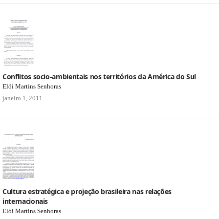
Conflitos socio-ambientais nos territórios da América do Sul
Elói Martins Senhoras
janeiro 1, 2011
Cultura estratégica e projeção brasileira nas relações
internacionais
Elói Martins Senhoras