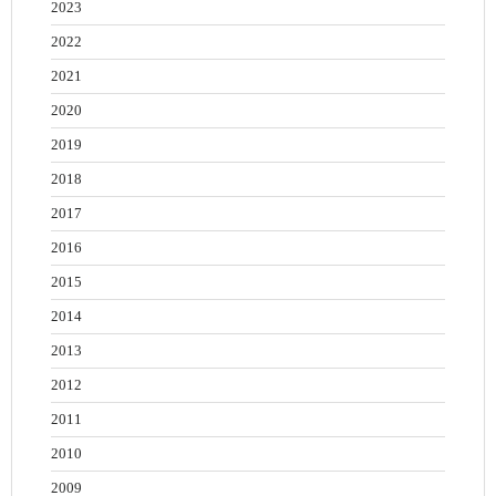
2023
2022
2021
2020
2019
2018
2017
2016
2015
2014
2013
2012
2011
2010
2009