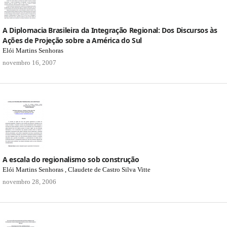
A Diplomacia Brasileira da Integração Regional: Dos Discursos às
Ações de Projeção sobre a América do Sul
Elói Martins Senhoras
novembro 16, 2007
A escala do regionalismo sob construção
Elói Martins Senhoras , Claudete de Castro Silva Vitte
novembro 28, 2006