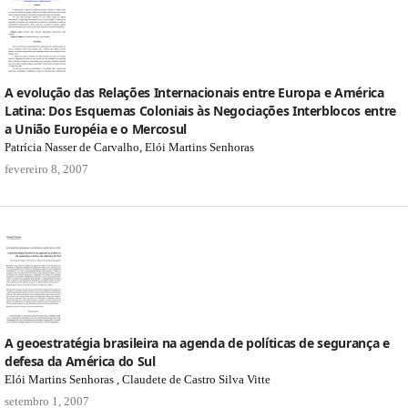
A evolução das Relações Internacionais entre Europa e América
Latina: Dos Esquemas Coloniais às Negociações Interblocos entre
a União Européia e o Mercosul
Patrícia Nasser de Carvalho, Elói Martins Senhoras
fevereiro 8, 2007
A geoestratégia brasileira na agenda de políticas de segurança e
defesa da América do Sul
Elói Martins Senhoras , Claudete de Castro Silva Vitte
setembro 1, 2007