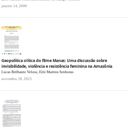
janeiro 14, 2008
Geopolítica crítica do filme Manas: Uma discussão sobre
invisibilidade, violência e resistência feminina na Amazônia
Lucas Brilhante Veloso, Elói Martins Senhoras
novembro 28, 2025