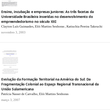
Ensino, incubação e empresas juniores: As três facetas da
Universidade Brasileira inseridas no desenvolvimento do
empreendedorismo no século XXI
Clayton Luís Guimarães, Elói Martins Senhoras , Katiuchia Pereira Takeuchi
novembro 3, 2003
Evolução da Formação Territorial na América do Sul: Da
Fragmentação Colonial ao Espaço Regional Transnacional da
União Sulamericana
Patrícia Nasser de Carvalho, Elói Martins Senhoras
março 3, 2007