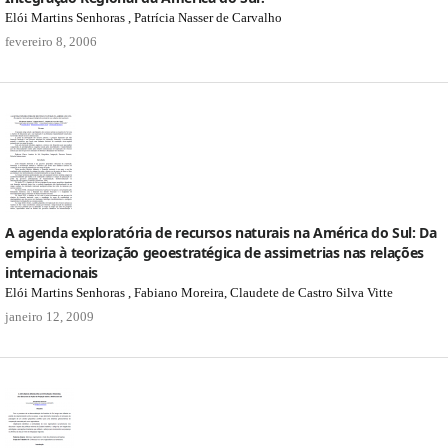
Elói Martins Senhoras , Patrícia Nasser de Carvalho
fevereiro 8, 2006
A agenda exploratória de recursos naturais na América do Sul: Da
empiria à teorização geoestratégica de assimetrias nas relações
internacionais
Elói Martins Senhoras , Fabiano Moreira, Claudete de Castro Silva Vitte
janeiro 12, 2009