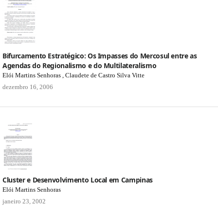
Bifurcamento Estratégico: Os Impasses do Mercosul entre as
Agendas do Regionalismo e do Multilateralismo
Elói Martins Senhoras , Claudete de Castro Silva Vitte
dezembro 16, 2006
Cluster e Desenvolvimento Local em Campinas
Elói Martins Senhoras
janeiro 23, 2002