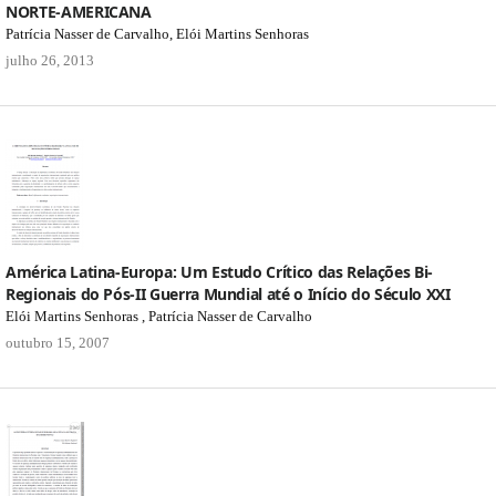
NORTE-AMERICANA
Patrícia Nasser de Carvalho, Elói Martins Senhoras
julho 26, 2013
América Latina-Europa: Um Estudo Crítico das Relações Bi-
Regionais do Pós-II Guerra Mundial até o Início do Século XXI
Elói Martins Senhoras , Patrícia Nasser de Carvalho
outubro 15, 2007