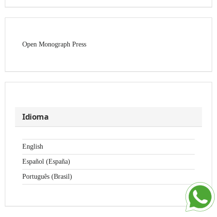
Open Monograph Press
Idioma
English
Español (España)
Português (Brasil)