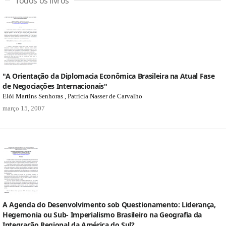
Todos os livros
"A Orientação da Diplomacia Econômica Brasileira na Atual Fase
de Negociações Internacionais"
Elói Martins Senhoras , Patrícia Nasser de Carvalho
março 15, 2007
A Agenda do Desenvolvimento sob Questionamento: Liderança,
Hegemonia ou Sub- Imperialismo Brasileiro na Geografia da
Integração Regional da América do Sul?