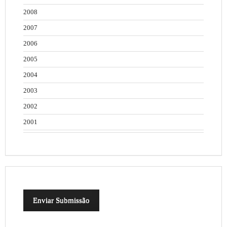
2008
2007
2006
2005
2004
2003
2002
2001
Enviar Submissão