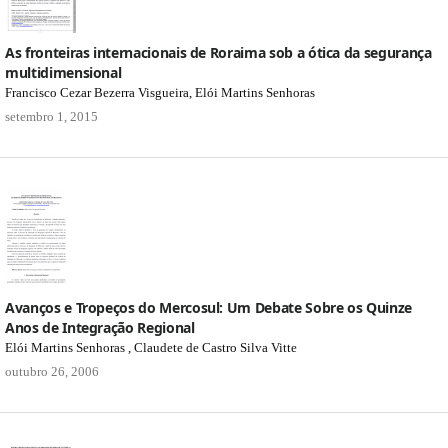
As fronteiras internacionais de Roraima sob a ótica da segurança
multidimensional
Francisco Cezar Bezerra Visgueira, Elói Martins Senhoras
setembro 1, 2015
Avanços e Tropeços do Mercosul: Um Debate Sobre os Quinze
Anos de Integração Regional
Elói Martins Senhoras , Claudete de Castro Silva Vitte
outubro 26, 2006