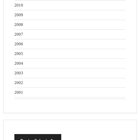
2010
2009
2008
2007
2006
2005
2004
2003
2002
2001