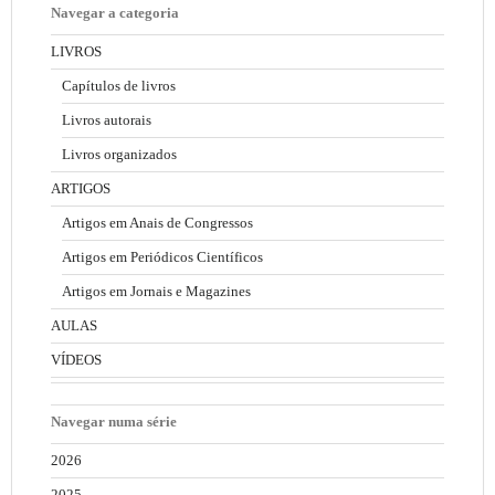
Navegar a categoria
LIVROS
Capítulos de livros
Livros autorais
Livros organizados
ARTIGOS
Artigos em Anais de Congressos
Artigos em Periódicos Científicos
Artigos em Jornais e Magazines
AULAS
VÍDEOS
Navegar numa série
2026
2025