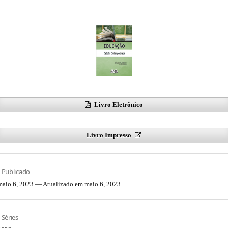
Livro Eletrônico
Livro Impresso
Publicado
maio 6, 2023 — Atualizado em maio 6, 2023
Séries