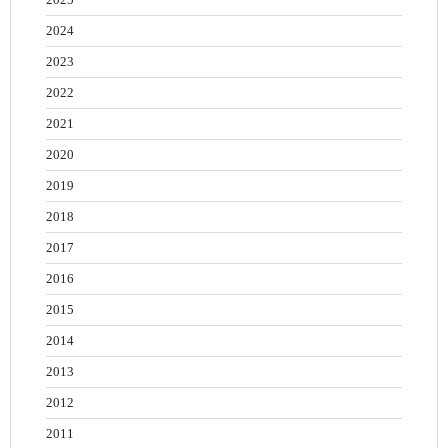
2024
2023
2022
2021
2020
2019
2018
2017
2016
2015
2014
2013
2012
2011