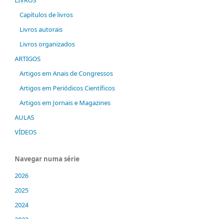
LIVROS
Capítulos de livros
Livros autorais
Livros organizados
ARTIGOS
Artigos em Anais de Congressos
Artigos em Periódicos Científicos
Artigos em Jornais e Magazines
AULAS
VÍDEOS
Navegar numa série
2026
2025
2024