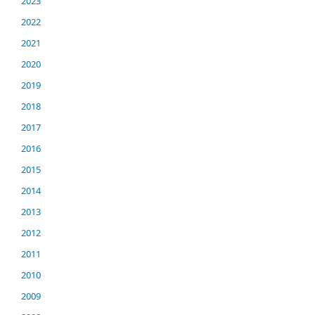
2023
2022
2021
2020
2019
2018
2017
2016
2015
2014
2013
2012
2011
2010
2009