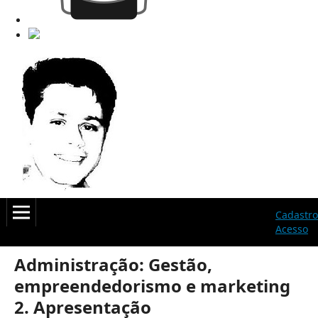
Cadastro
Acesso
Administração: Gestão,
empreendedorismo e marketing
2. Apresentação