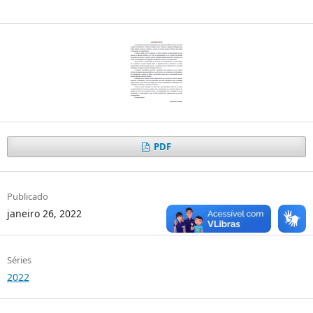
PDF
Publicado
janeiro 26, 2022
Séries
2022