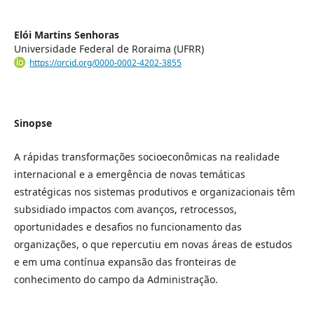
Elói Martins Senhoras
Universidade Federal de Roraima (UFRR)
https://orcid.org/0000-0002-4202-3855
Sinopse
A rápidas transformações socioeconômicas na realidade
internacional e a emergência de novas temáticas
estratégicas nos sistemas produtivos e organizacionais têm
subsidiado impactos com avanços, retrocessos,
oportunidades e desafios no funcionamento das
organizações, o que repercutiu em novas áreas de estudos
e em uma contínua expansão das fronteiras de
conhecimento do campo da Administração.