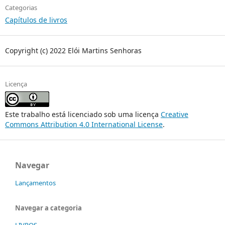
Categorias
Capítulos de livros
Copyright (c) 2022 Elói Martins Senhoras
Licença
Este trabalho está licenciado sob uma licença
Creative
Commons Attribution 4.0 International License
.
Navegar
Lançamentos
Navegar a categoria