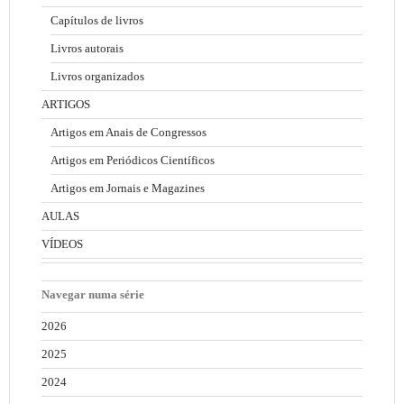
Capítulos de livros
Livros autorais
Livros organizados
ARTIGOS
Artigos em Anais de Congressos
Artigos em Periódicos Científicos
Artigos em Jornais e Magazines
AULAS
VÍDEOS
Navegar numa série
2026
2025
2024