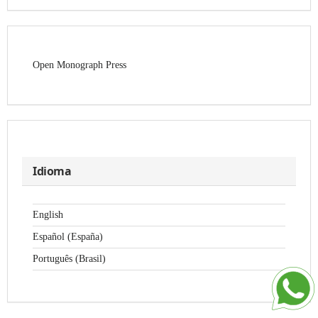
Open Monograph Press
Idioma
English
Español (España)
Português (Brasil)