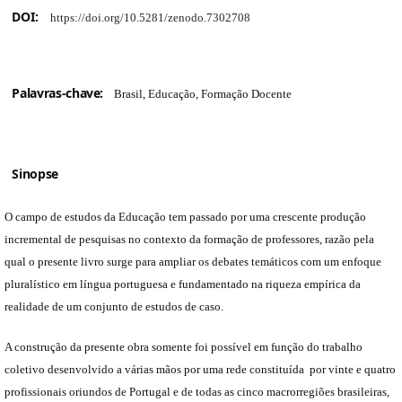
DOI:
https://doi.org/10.5281/zenodo.7302708
Palavras-chave:
Brasil, Educação, Formação Docente
Sinopse
O campo de estudos da Educação tem passado por uma crescente produção
incremental de pesquisas no contexto da formação de professores, razão pela
qual o presente livro surge para ampliar os debates temáticos com um enfoque
pluralístico em língua portuguesa e fundamentado na riqueza empírica da
realidade de um conjunto de estudos de caso.
A construção da presente obra somente foi possível em função do trabalho
coletivo desenvolvido a várias mãos por uma rede constituída por vinte e quatro
profissionais oriundos de Portugal e de todas as cinco macrorregiões brasileiras,