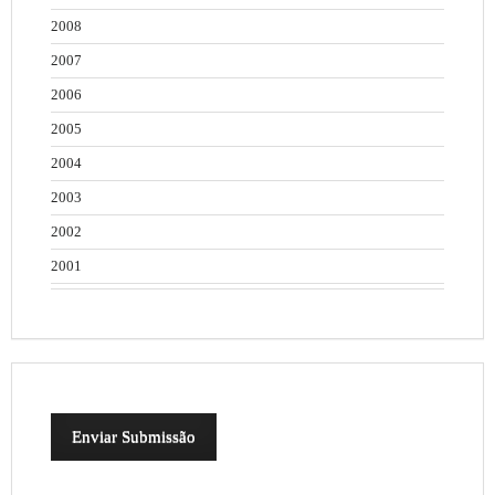
2008
2007
2006
2005
2004
2003
2002
2001
Enviar Submissão