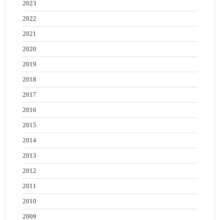
2023
2022
2021
2020
2019
2018
2017
2016
2015
2014
2013
2012
2011
2010
2009