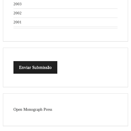
2003
2002
2001
Enviar Submissão
Open Monograph Press