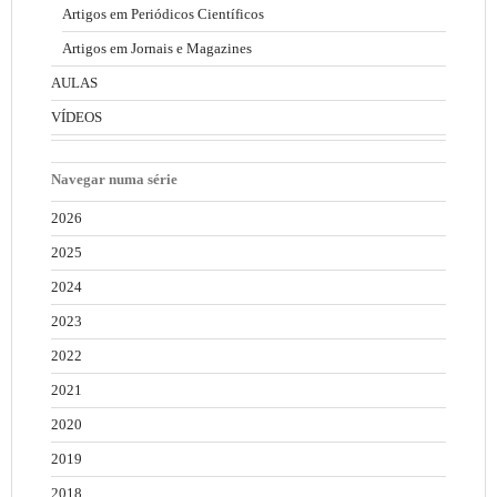
Artigos em Periódicos Científicos
Artigos em Jornais e Magazines
AULAS
VÍDEOS
Navegar numa série
2026
2025
2024
2023
2022
2021
2020
2019
2018