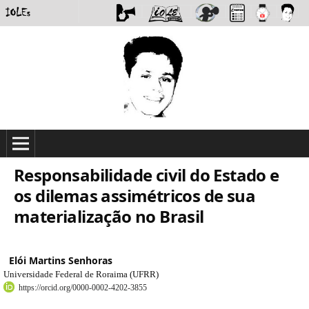
Responsabilidade civil do Estado e
os dilemas assimétricos de sua
materialização no Brasil
Elói Martins Senhoras
Universidade Federal de Roraima (UFRR)
https://orcid.org/0000-0002-4202-3855