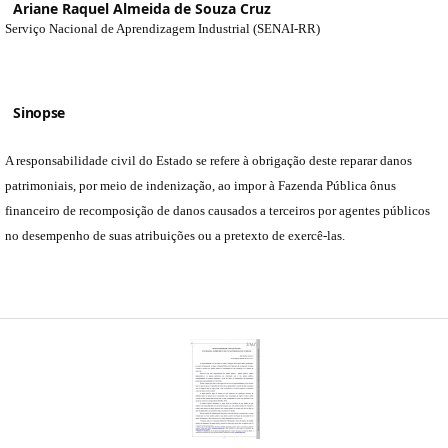
Ariane Raquel Almeida de Souza Cruz
Serviço Nacional de Aprendizagem Industrial (SENAI-RR)
Sinopse
A responsabilidade civil do Estado se refere à obrigação deste reparar danos
patrimoniais, por meio de indenização, ao impor à Fazenda Pública ônus
financeiro de recomposição de danos causados a terceiros por agentes públicos
no desempenho de suas atribuições ou a pretexto de exercê-las.