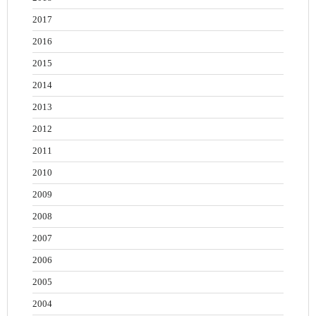
2017
2016
2015
2014
2013
2012
2011
2010
2009
2008
2007
2006
2005
2004