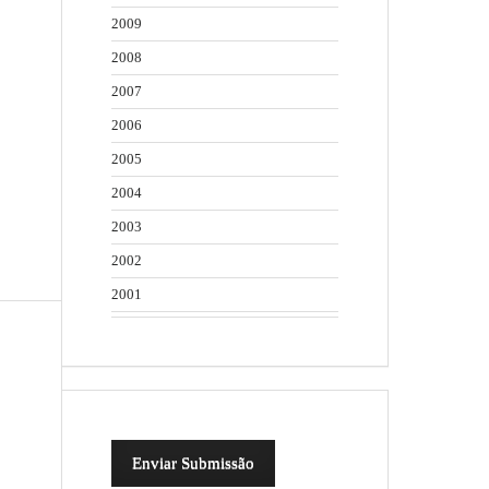
2009
2008
2007
2006
2005
2004
2003
2002
2001
Enviar Submissão