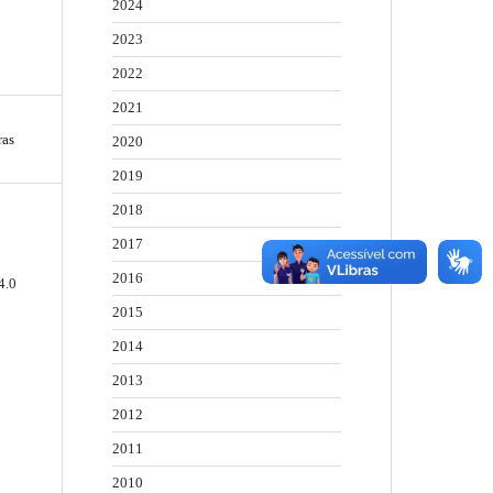
2024
2023
2022
2021
ras
2020
2019
2018
2017
2016
4.0
2015
2014
2013
2012
2011
2010