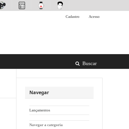
Cadastro
Acesso
Buscar
Navegar
Lançamentos
Navegar a categoria