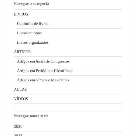
Navegar a categoria
LIVROS
Capítulos de livros
Livros autorais
Livros organizados
ARTIGOS
Artigos em Anais de Congressos
Artigos em Periódicos Científicos
Artigos em Jornais e Magazines
AULAS
VÍDEOS
Navegar numa série
2026
2025