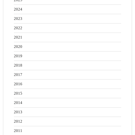
2024
2023
2022
2021
2020
2019
2018
2017
2016
2015
2014
2013
2012
2011