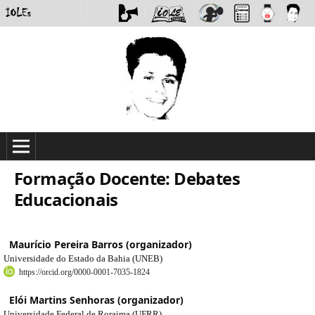
Formação Docente: Debates
Educacionais
Maurício Pereira Barros (organizador)
Universidade do Estado da Bahia (UNEB)
https://orcid.org/0000-0001-7035-1824
Elói Martins Senhoras (organizador)
Universidade Federal de Roraima (UFRR)