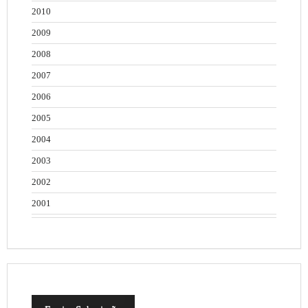
2010
2009
2008
2007
2006
2005
2004
2003
2002
2001