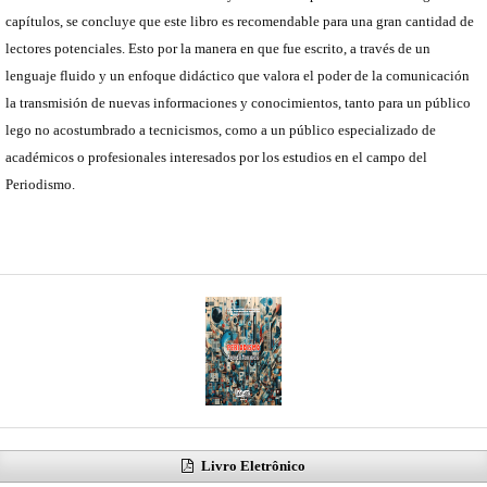
capítulos, se concluye que este libro es recomendable para una gran cantidad de
lectores potenciales. Esto por la manera en que fue escrito, a través de un
lenguaje fluido y un enfoque didáctico que valora el poder de la comunicación
la transmisión de nuevas informaciones y conocimientos, tanto para un público
lego no acostumbrado a tecnicismos, como a un público especializado de
académicos o profesionales interesados por los estudios en el campo del
Periodismo.
Livro Eletrônico