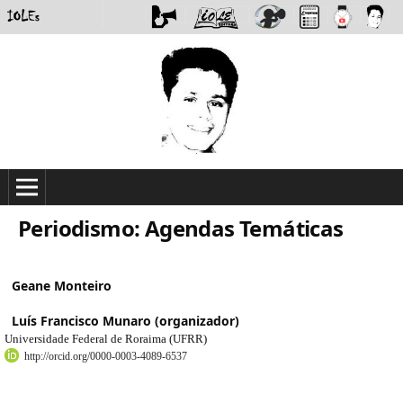
Periodismo: Agendas Temáticas
Geane Monteiro
Luís Francisco Munaro (organizador)
Universidade Federal de Roraima (UFRR)
http://orcid.org/0000-0003-4089-6537