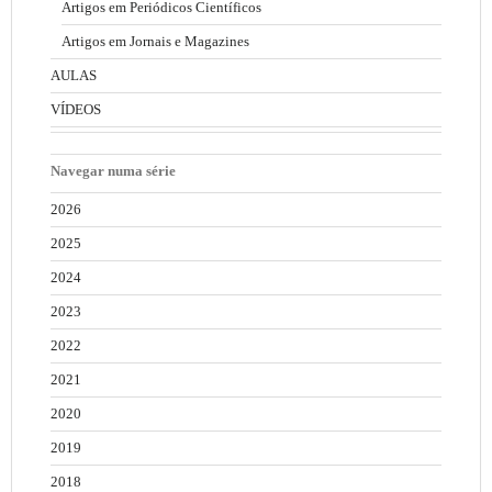
Artigos em Periódicos Científicos
Artigos em Jornais e Magazines
AULAS
VÍDEOS
Navegar numa série
2026
2025
2024
2023
2022
2021
2020
2019
2018