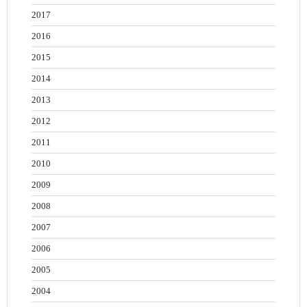
2017
2016
2015
2014
2013
2012
2011
2010
2009
2008
2007
2006
2005
2004