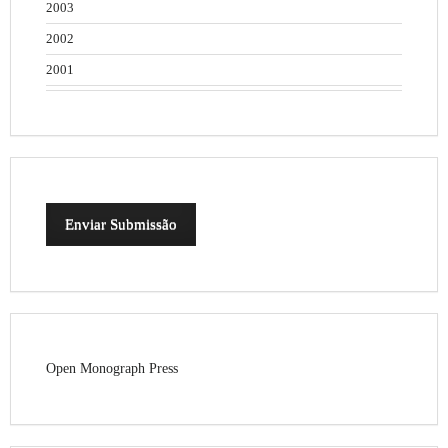
2003
2002
2001
Enviar Submissão
Open Monograph Press