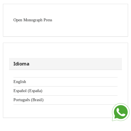
Open Monograph Press
Idioma
English
Español (España)
Português (Brasil)