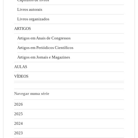
Livros autorais
Livros organizados
ARTIGOS
Artigos em Anais de Congressos
Artigos em Periódicos Científicos
Artigos em Jornais e Magazines
AULAS
VÍDEOS
Navegar numa série
2026
2025
2024
2023