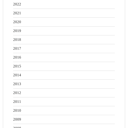
2022
2021
2020
2019
2018
2017
2016
2015
2014
2013
2012
2011
2010
2009