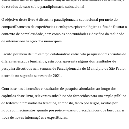
de estudos de caso sobre paradiplomacia subnacional.
O objetivo deste livro é discutir a paradiplomacia subnacional por meio do
compartilhamento de experiências e enfoques epistemológicos a fim de ilustrar o
contexto de complexidade, bem como as oportunidades e desafios da realidade
de internacionalização dos municípios.
Escrito por meio de um esforço colaborativo entre oito pesquisadores orindos de
diferentes estados brasileiros, esta obra apresenta alguns dos resultados de
pesquisa discutidos na I Semana de Paradiplomacia do Município de São Paulo,
ocorrida no segundo semestre de 2021.
Com base nas discussões e resultados de pesquisa abordados ao longo dos
capítulos deste livro, relevantes subsídios são fornecidos para um amplo público
de leitores interessados na temática, composto, tanto por leigos, ávidos por
novos conhecimentos, quanto por
policymakers
ou acadêmicos que busquem a
troca de novas informações e experiências.