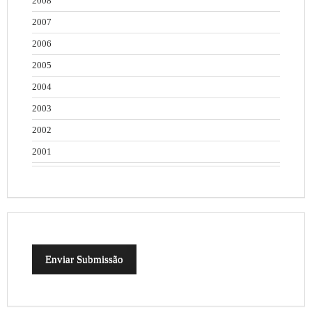
2008
2007
2006
2005
2004
2003
2002
2001
Enviar Submissão