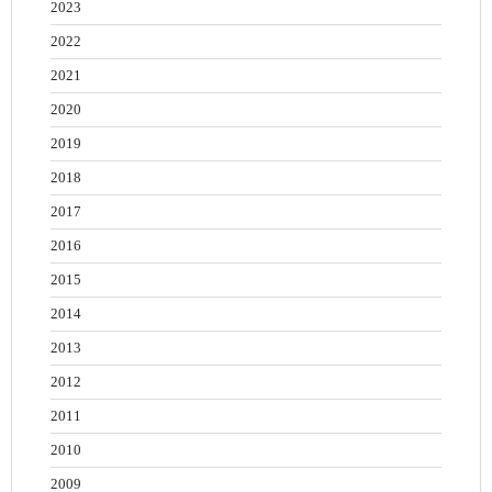
2023
2022
2021
2020
2019
2018
2017
2016
2015
2014
2013
2012
2011
2010
2009