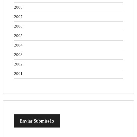
2008
2007
2006
2005
2004
2003
2002
2001
Enviar Submissão