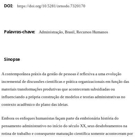
DOI:
https://doi.org/10.5281/zenodo.7320170
Palavras-chave:
Administração, Brasil, Recursos Humanos
Sinopse
A contemporânea práxis da gestão de pessoas é reflexiva a uma evolução
incremental de discussões científicas e prática organizacionais em função das
materiais transformações produtivas que aconteceram subsidiadas ou
influenciando a própria construção de modelos e teorias administrativas no
contexto acadêmico do plano das ideias.
Embora os enfoques humanistas façam parte da embrionária história do
pensamento administrativo no início do século XX, seus desdobramentos na
rotina de trabalho e consequente maturação científica somente aconteceram por