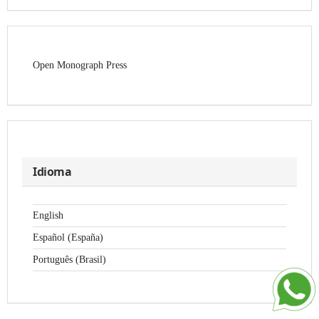
Open Monograph Press
Idioma
English
Español (España)
Português (Brasil)