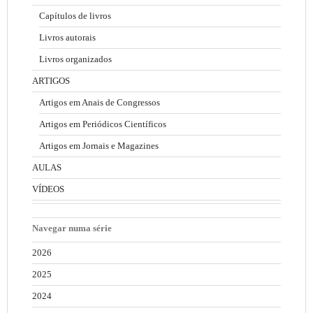
Capítulos de livros
Livros autorais
Livros organizados
ARTIGOS
Artigos em Anais de Congressos
Artigos em Periódicos Científicos
Artigos em Jornais e Magazines
AULAS
VÍDEOS
Navegar numa série
2026
2025
2024