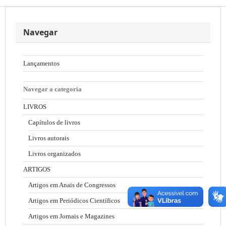
Navegar
Lançamentos
Navegar a categoria
LIVROS
Capítulos de livros
Livros autorais
Livros organizados
ARTIGOS
Artigos em Anais de Congressos
Artigos em Periódicos Científicos
Artigos em Jornais e Magazines