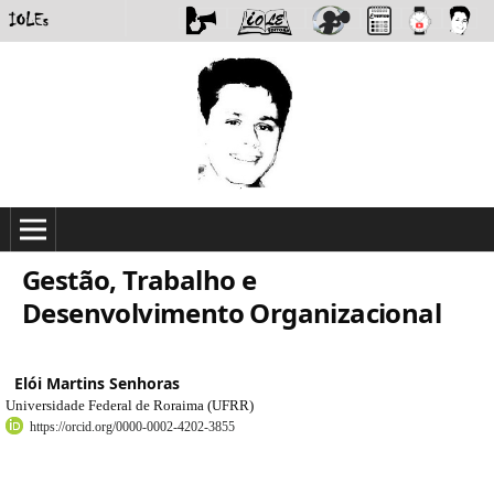
Gestão, Trabalho e
Desenvolvimento Organizacional
Elói Martins Senhoras
Universidade Federal de Roraima (UFRR)
https://orcid.org/0000-0002-4202-3855