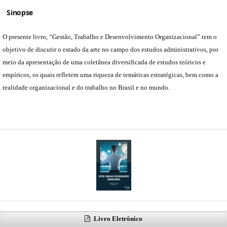
Sinopse
O presente livro, “Gestão, Trabalho e Desenvolvimento Organizacional” tem o
objetivo de discutir o estado da arte no campo dos estudos administrativos, por
meio da apresentação de uma coletânea diversificada de estudos teóricos e
empíricos, os quais refletem uma riqueza de temáticas estratégicas, bem como a
realidade organizacional e do trabalho no Brasil e no mundo.
Livro Eletrônico