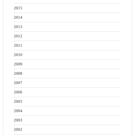
2015
2014
2013
2012
2011
2010
2009
2008
2007
2006
2005
2004
2003
2002