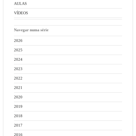
AULAS
VÍDEOS
Navegar numa série
2026
2025
2024
2023
2022
2021
2020
2019
2018
2017
2016