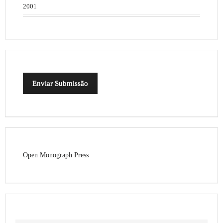
2001
Enviar Submissão
Open Monograph Press