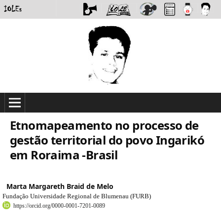
Etnomapeamento no processo de
gestão territorial do povo Ingarikó
em Roraima -Brasil
Marta Margareth Braid de Melo
Fundação Universidade Regional de Blumenau (FURB)
https://orcid.org/0000-0001-7201-0089