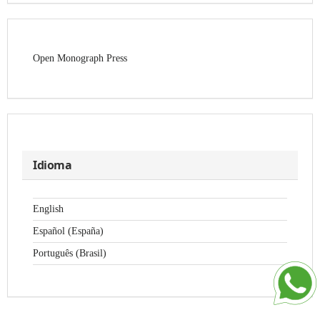
Open Monograph Press
Idioma
English
Español (España)
Português (Brasil)