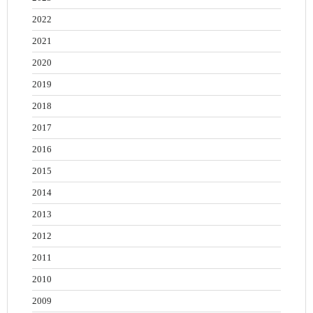
2022
2021
2020
2019
2018
2017
2016
2015
2014
2013
2012
2011
2010
2009