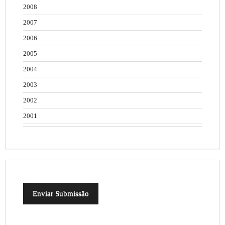
2008
2007
2006
2005
2004
2003
2002
2001
Enviar Submissão