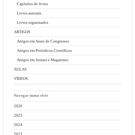
Capítulos de livros
Livros autorais
Livros organizados
ARTIGOS
Artigos em Anais de Congressos
Artigos em Periódicos Científicos
Artigos em Jornais e Magazines
AULAS
VÍDEOS
Navegar numa série
2026
2025
2024
2023