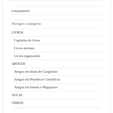
Lançamentos
Navegar a categoria
LIVROS
Capítulos de livros
Livros autorais
Livros organizados
ARTIGOS
Artigos em Anais de Congressos
Artigos em Periódicos Científicos
Artigos em Jornais e Magazines
AULAS
VÍDEOS