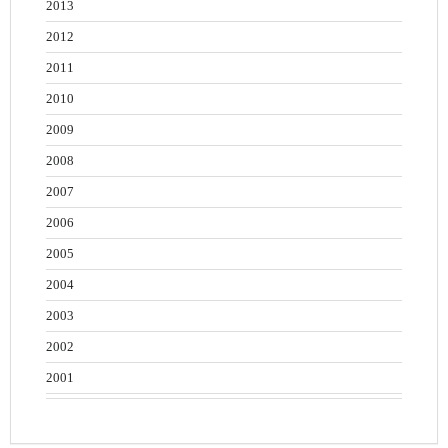
2013
2012
2011
2010
2009
2008
2007
2006
2005
2004
2003
2002
2001