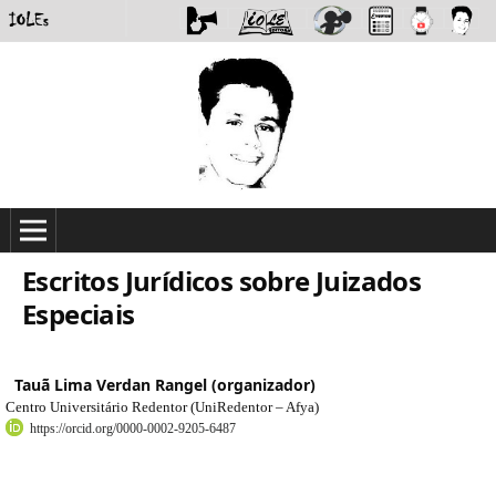
Escritos Jurídicos sobre Juizados
Especiais
Tauã Lima Verdan Rangel (organizador)
Centro Universitário Redentor (UniRedentor – Afya)
https://orcid.org/0000-0002-9205-6487