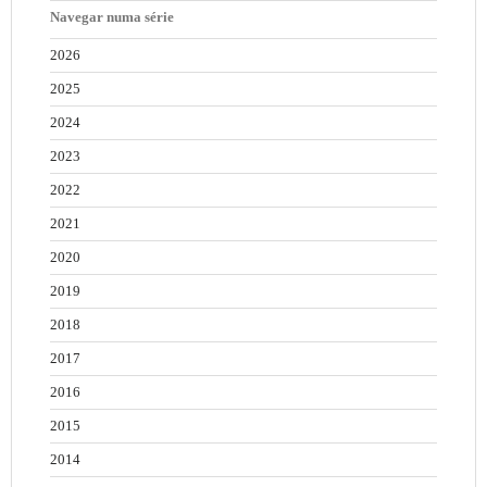
Navegar numa série
2026
2025
2024
2023
2022
2021
2020
2019
2018
2017
2016
2015
2014