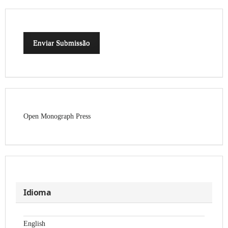
Enviar Submissão
Open Monograph Press
Idioma
English