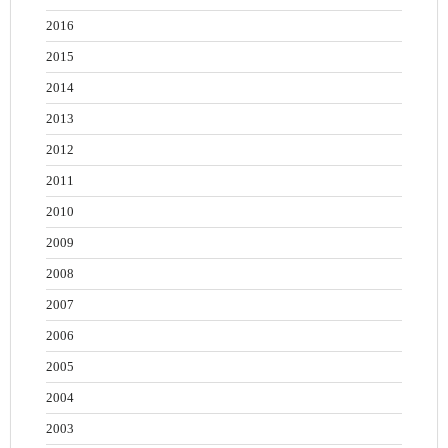
2016
2015
2014
2013
2012
2011
2010
2009
2008
2007
2006
2005
2004
2003