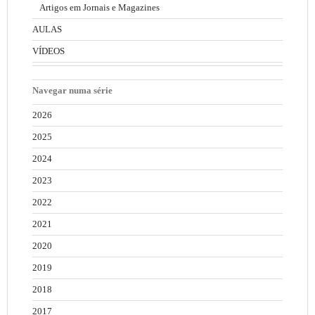
Artigos em Jornais e Magazines
AULAS
VÍDEOS
Navegar numa série
2026
2025
2024
2023
2022
2021
2020
2019
2018
2017