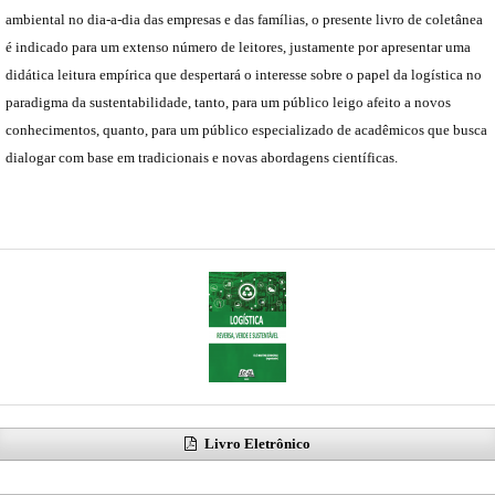
ambiental no dia-a-dia das empresas e das famílias, o presente livro de coletânea
é indicado para um extenso número de leitores, justamente por apresentar uma
didática leitura empírica que despertará o interesse sobre o papel da logística no
paradigma da sustentabilidade, tanto, para um público leigo afeito a novos
conhecimentos, quanto, para um público especializado de acadêmicos que busca
dialogar com base em tradicionais e novas abordagens científicas.
Livro Eletrônico