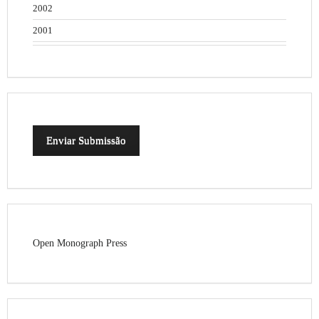
2002
2001
Enviar Submissão
Open Monograph Press