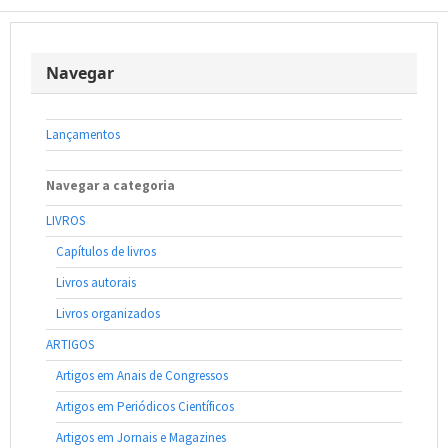
Navegar
Lançamentos
Navegar a categoria
LIVROS
Capítulos de livros
Livros autorais
Livros organizados
ARTIGOS
Artigos em Anais de Congressos
Artigos em Periódicos Científicos
Artigos em Jornais e Magazines