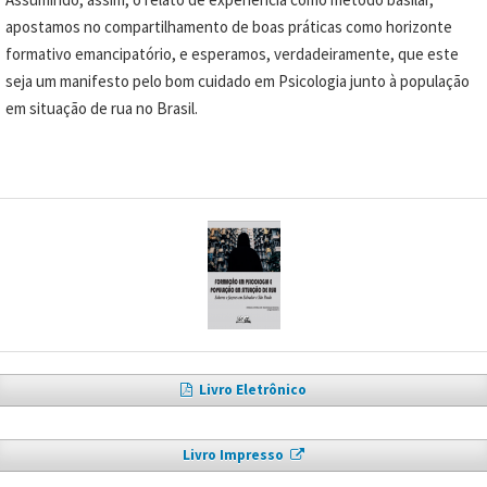
apostamos no compartilhamento de boas práticas como horizonte
formativo emancipatório, e esperamos, verdadeiramente, que este
seja um manifesto pelo bom cuidado em Psicologia junto à população
em situação de rua no Brasil.
Livro Eletrônico
Livro Impresso