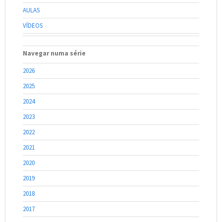
AULAS
VÍDEOS
Navegar numa série
2026
2025
2024
2023
2022
2021
2020
2019
2018
2017