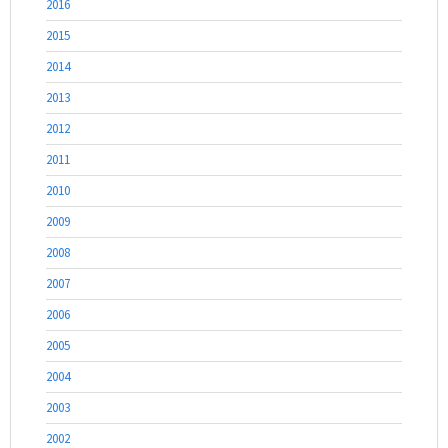
2016
2015
2014
2013
2012
2011
2010
2009
2008
2007
2006
2005
2004
2003
2002