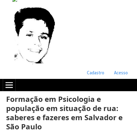
Cadastro
Acesso
Formação em Psicologia e
população em situação de rua:
saberes e fazeres em Salvador e
São Paulo