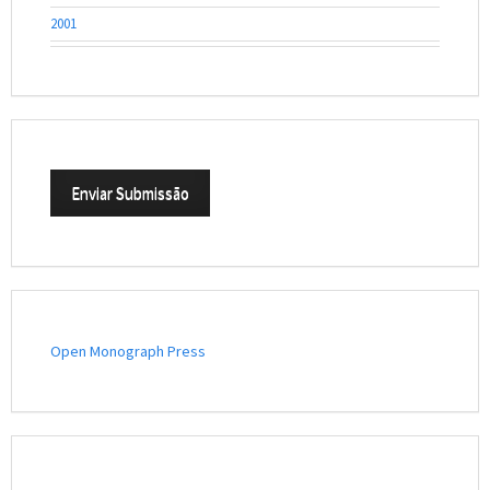
2001
Enviar Submissão
Open Monograph Press