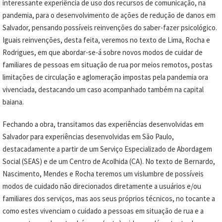
interessante experiência de uso dos recursos de comunicação, na
pandemia, para o desenvolvimento de ações de redução de danos em
Salvador, pensando possíveis reinvenções do saber-fazer psicológico.
Iguais reinvenções, desta feita, veremos no texto de Lima, Rocha e
Rodrigues, em que abordar-se-á sobre novos modos de cuidar de
familiares de pessoas em situação de rua por meios remotos, postas
limitações de circulação e aglomeração impostas pela pandemia ora
vivenciada, destacando um caso acompanhado também na capital
baiana.
Fechando a obra, transitamos das experiências desenvolvidas em
Salvador para experiências desenvolvidas em São Paulo,
destacadamente a partir de um Serviço Especializado de Abordagem
Social (SEAS) e de um Centro de Acolhida (CA). No texto de Bernardo,
Nascimento, Mendes e Rocha teremos um vislumbre de possíveis
modos de cuidado não direcionados diretamente a usuários e/ou
familiares dos serviços, mas aos seus próprios técnicos, no tocante a
como estes vivenciam o cuidado a pessoas em situação de rua e a