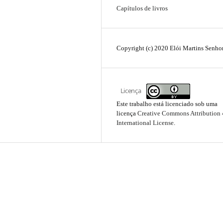
Capítulos de livros
Copyright (c) 2020 Elói Martins Senho
Licença
Este trabalho está licenciado sob uma
licença
Creative Commons Attribution 
International License
.