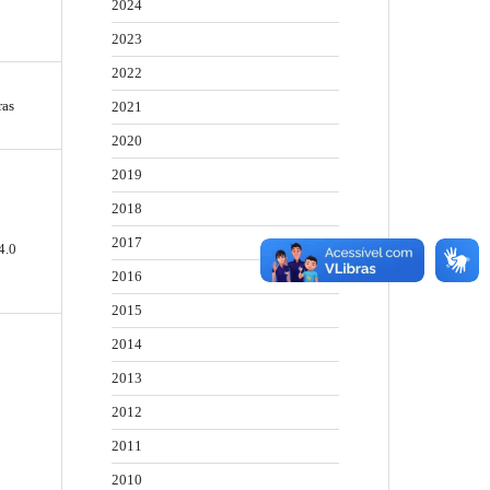
2024
2023
2022
ras
2021
2020
2019
2018
2017
4.0
2016
2015
2014
2013
2012
2011
2010