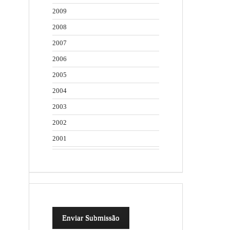
2009
2008
2007
2006
2005
2004
2003
2002
2001
Enviar Submissão