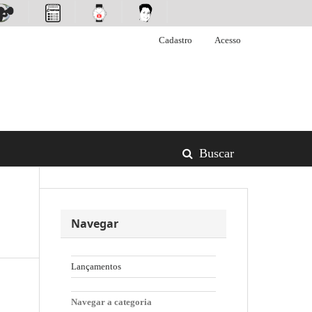
Cadastro
Acesso
Buscar
Navegar
Lançamentos
Navegar a categoria