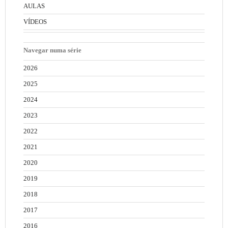
AULAS
VÍDEOS
Navegar numa série
2026
2025
2024
2023
2022
2021
2020
2019
2018
2017
2016