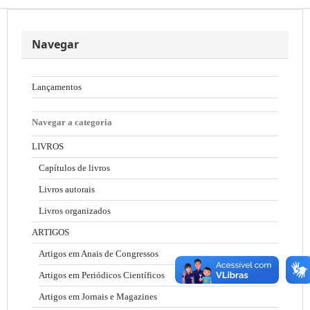
Navegar
Lançamentos
Navegar a categoria
LIVROS
Capítulos de livros
Livros autorais
Livros organizados
ARTIGOS
Artigos em Anais de Congressos
Artigos em Periódicos Científicos
Artigos em Jornais e Magazines