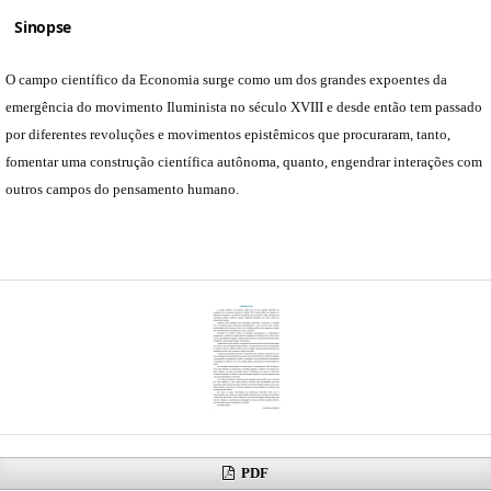
Sinopse
O campo científico da Economia surge como um dos grandes expoentes da
emergência do movimento Iluminista no século XVIII e desde então tem passado
por diferentes revoluções e movimentos epistêmicos que procuraram, tanto,
fomentar uma construção científica autônoma, quanto, engendrar interações com
outros campos do pensamento humano.
PDF