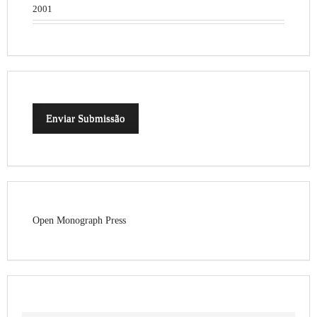
2001
Enviar Submissão
Open Monograph Press