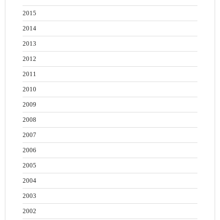
2015
2014
2013
2012
2011
2010
2009
2008
2007
2006
2005
2004
2003
2002