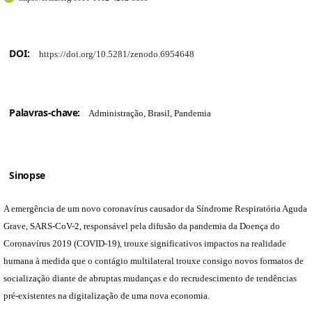
DOI:
https://doi.org/10.5281/zenodo.6954648
Palavras-chave:
Administração, Brasil, Pandemia
Sinopse
A emergência de um novo coronavírus causador da Síndrome Respiratória Aguda
Grave, SARS-CoV-2, responsável pela difusão da pandemia da Doença do
Coronavírus 2019 (COVID-19), trouxe significativos impactos na realidade
humana à medida que o contágio multilateral trouxe consigo novos formatos de
socialização diante de abruptas mudanças e do recrudescimento de tendências
pré-existentes na digitalização de uma nova economia.