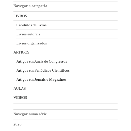
Navegar a categoria
LIVROS
Capítulos de livros
Livros autorais
Livros organizados
ARTIGOS
Artigos em Anais de Congressos
Artigos em Periódicos Científicos
Artigos em Jornais e Magazines
AULAS
VÍDEOS
Navegar numa série
2026