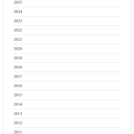
2025
2024
2023
2022
2021
2020
2019
2018
2017
2016
2015
2014
2013
2012
2011