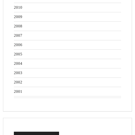
2010
2009
2008
2007
2006
2005
2004
2003
2002
2001