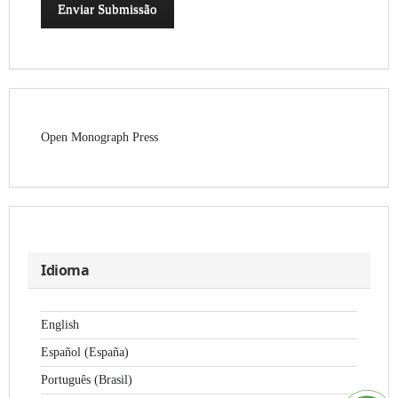
Enviar Submissão
Open Monograph Press
Idioma
English
Español (España)
Português (Brasil)