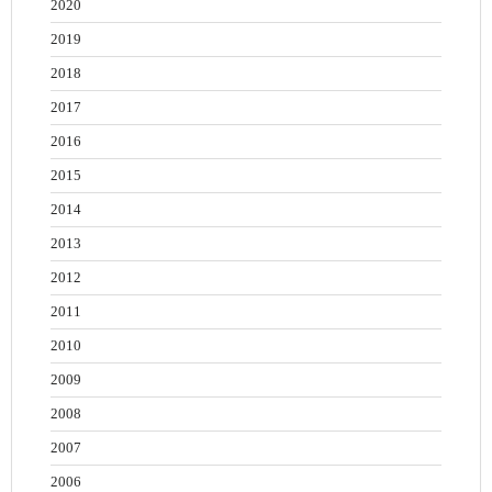
2020
2019
2018
2017
2016
2015
2014
2013
2012
2011
2010
2009
2008
2007
2006