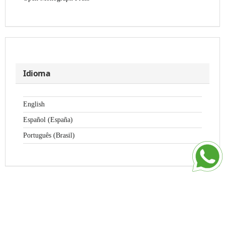
Idioma
English
Español (España)
Português (Brasil)