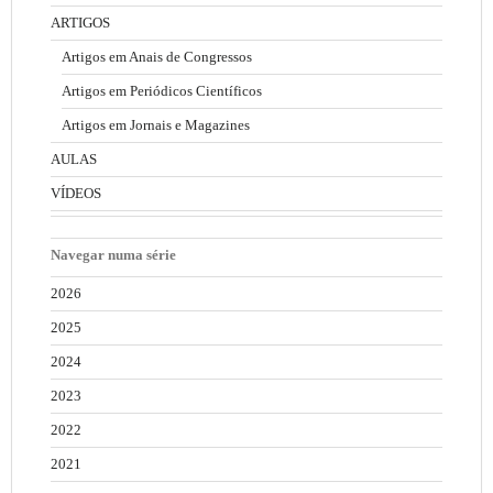
ARTIGOS
Artigos em Anais de Congressos
Artigos em Periódicos Científicos
Artigos em Jornais e Magazines
AULAS
VÍDEOS
Navegar numa série
2026
2025
2024
2023
2022
2021