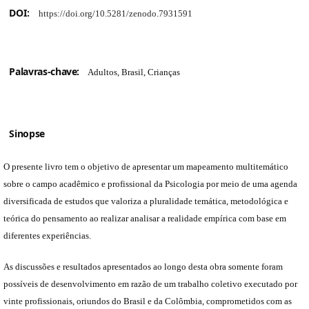
DOI:
https://doi.org/10.5281/zenodo.7931591
Palavras-chave:
Adultos, Brasil, Crianças
Sinopse
O presente livro tem o objetivo de apresentar um mapeamento multitemático
sobre o campo acadêmico e profissional da Psicologia por meio de uma agenda
diversificada de estudos que valoriza a pluralidade temática, metodológica e
teórica do pensamento ao realizar analisar a realidade empírica com base em
diferentes experiências.
As discussões e resultados apresentados ao longo desta obra somente foram
possíveis de desenvolvimento em razão de um trabalho coletivo executado por
vinte profissionais, oriundos do Brasil e da Colômbia, comprometidos com as