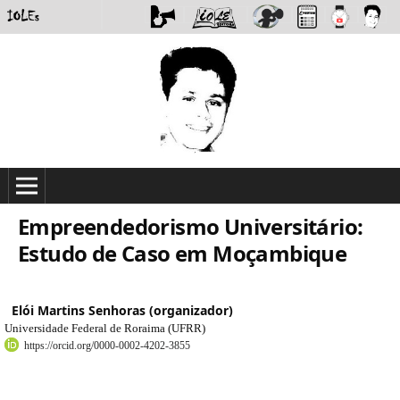
Empreendedorismo Universitário:
Estudo de Caso em Moçambique
Elói Martins Senhoras (organizador)
Universidade Federal de Roraima (UFRR)
https://orcid.org/0000-0002-4202-3855