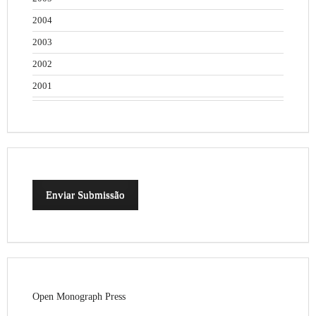
2004
2003
2002
2001
Enviar Submissão
Open Monograph Press