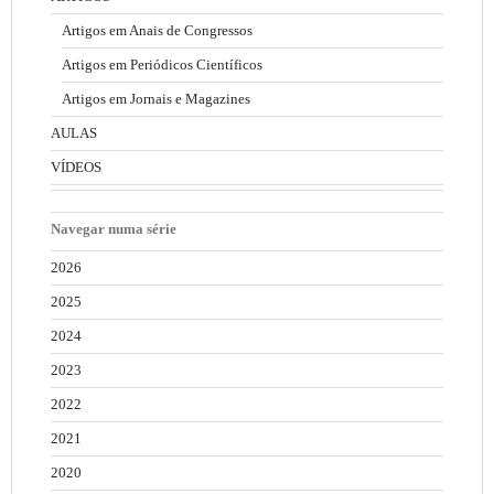
Artigos em Anais de Congressos
Artigos em Periódicos Científicos
Artigos em Jornais e Magazines
AULAS
VÍDEOS
Navegar numa série
2026
2025
2024
2023
2022
2021
2020