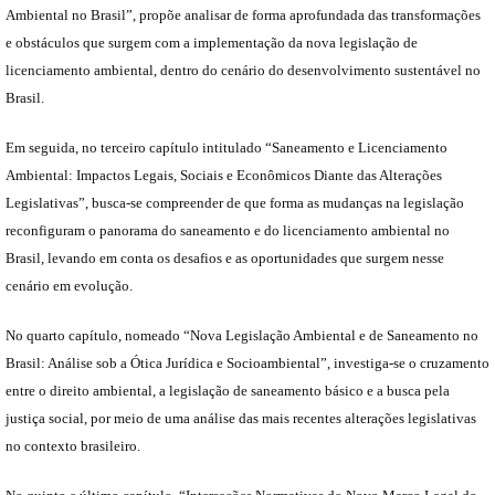
Ambiental no Brasil”, propõe analisar de forma aprofundada das transformações
e obstáculos que surgem com a implementação da nova legislação de
licenciamento ambiental, dentro do cenário do desenvolvimento sustentável no
Brasil.
Em seguida, no terceiro capítulo intitulado “Saneamento e Licenciamento
Ambiental: Impactos Legais, Sociais e Econômicos Diante das Alterações
Legislativas”, busca-se compreender de que forma as mudanças na legislação
reconfiguram o panorama do saneamento e do licenciamento ambiental no
Brasil, levando em conta os desafios e as oportunidades que surgem nesse
cenário em evolução.
No quarto capítulo, nomeado “Nova Legislação Ambiental e de Saneamento no
Brasil: Análise sob a Ótica Jurídica e Socioambiental”, investiga-se o cruzamento
entre o direito ambiental, a legislação de saneamento básico e a busca pela
justiça social, por meio de uma análise das mais recentes alterações legislativas
no contexto brasileiro.