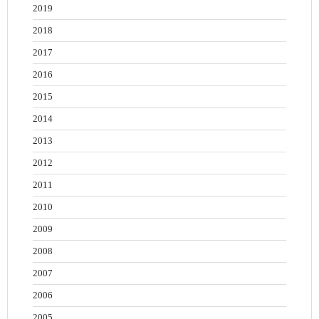
2019
2018
2017
2016
2015
2014
2013
2012
2011
2010
2009
2008
2007
2006
2005