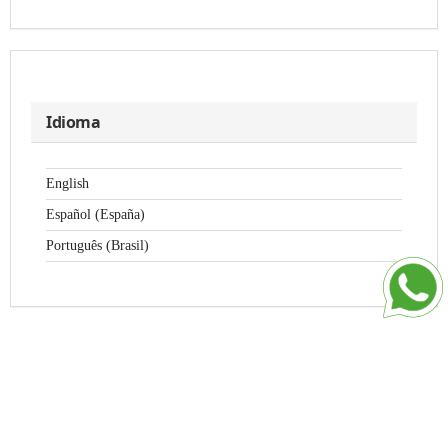
Idioma
English
Español (España)
Português (Brasil)