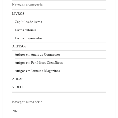
Navegar a categoria
LIVROS
Capítulos de livros
Livros autorais
Livros organizados
ARTIGOS
Artigos em Anais de Congressos
Artigos em Periódicos Científicos
Artigos em Jornais e Magazines
AULAS
VÍDEOS
Navegar numa série
2026