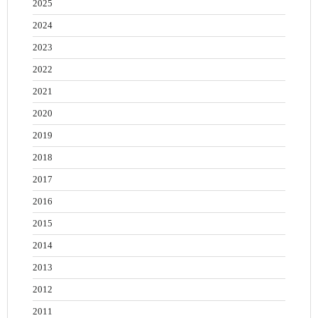
2025
2024
2023
2022
2021
2020
2019
2018
2017
2016
2015
2014
2013
2012
2011