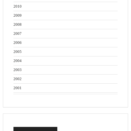
2010
2009
2008
2007
2006
2005
2004
2003
2002
2001