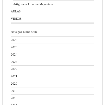
Artigos em Jornais e Magazines
AULAS
VÍDEOS
Navegar numa série
2026
2025
2024
2023
2022
2021
2020
2019
2018