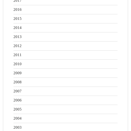
2017
2016
2015
2014
2013
2012
2011
2010
2009
2008
2007
2006
2005
2004
2003