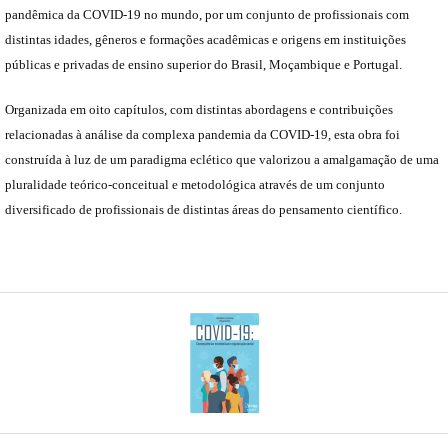
pandêmica da COVID-19 no mundo, por um conjunto de profissionais com
distintas idades, gêneros e formações acadêmicas e origens em instituições
públicas e privadas de ensino superior do Brasil, Moçambique e Portugal.
Organizada em oito capítulos, com distintas abordagens e contribuições
relacionadas à análise da complexa pandemia da COVID-19, esta obra foi
construída à luz de um paradigma eclético que valorizou a amalgamação de uma
pluralidade teórico-conceitual e metodológica através de um conjunto
diversificado de profissionais de distintas áreas do pensamento científico.