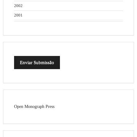
2002
2001
Enviar Submissão
Open Monograph Press