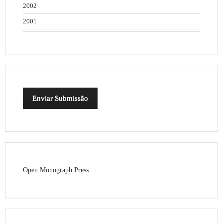
2002
2001
Enviar Submissão
Open Monograph Press