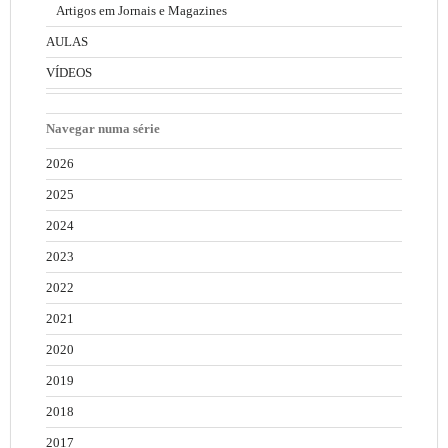
Artigos em Jornais e Magazines
AULAS
VÍDEOS
Navegar numa série
2026
2025
2024
2023
2022
2021
2020
2019
2018
2017