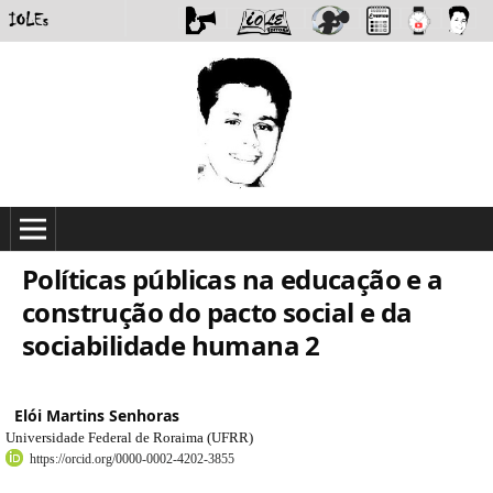
Políticas públicas na educação e a
construção do pacto social e da
sociabilidade humana 2
Elói Martins Senhoras
Universidade Federal de Roraima (UFRR)
https://orcid.org/0000-0002-4202-3855