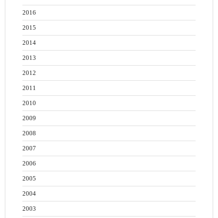
2016
2015
2014
2013
2012
2011
2010
2009
2008
2007
2006
2005
2004
2003