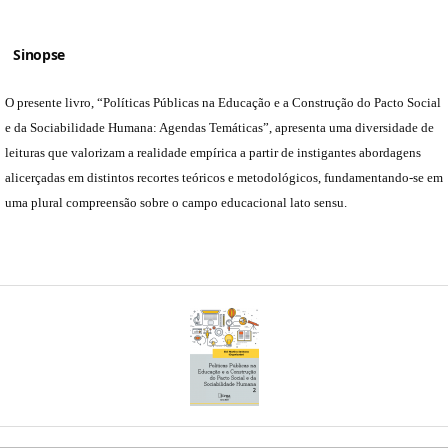
Sinopse
O presente livro, “Políticas Públicas na Educação e a Construção do Pacto Social
e da Sociabilidade Humana: Agendas Temáticas”, apresenta uma diversidade de
leituras que valorizam a realidade empírica a partir de instigantes abordagens
alicerçadas em distintos recortes teóricos e metodológicos, fundamentando-se em
uma plural compreensão sobre o campo educacional lato sensu.