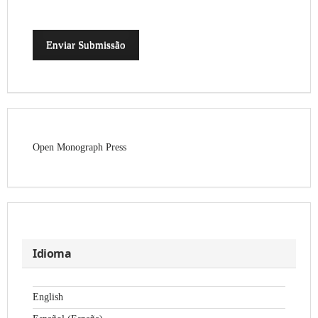
Enviar Submissão
Open Monograph Press
Idioma
English