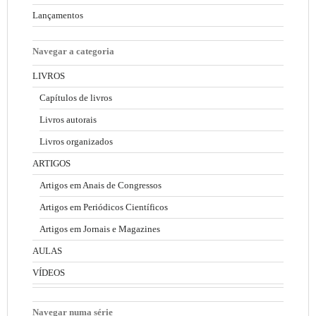
Lançamentos
Navegar a categoria
LIVROS
Capítulos de livros
Livros autorais
Livros organizados
ARTIGOS
Artigos em Anais de Congressos
Artigos em Periódicos Científicos
Artigos em Jornais e Magazines
AULAS
VÍDEOS
Navegar numa série