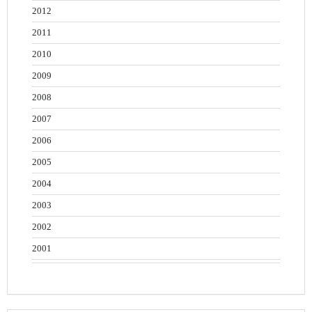
2012
2011
2010
2009
2008
2007
2006
2005
2004
2003
2002
2001