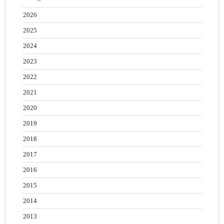
2026
2025
2024
2023
2022
2021
2020
2019
2018
2017
2016
2015
2014
2013