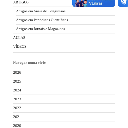
ARTIGOS
Artigos em Anais de Congressos
Artigos em Periódicos Científicos
Artigos em Jornais e Magazines
AULAS
VÍDEOS
Navegar numa série
2026
2025
2024
2023
2022
2021
2020