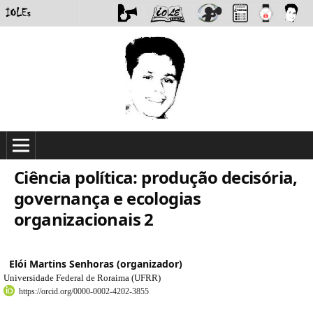
Ciência política: produção decisória,
governança e ecologias
organizacionais 2
Elói Martins Senhoras (organizador)
Universidade Federal de Roraima (UFRR)
https://orcid.org/0000-0002-4202-3855