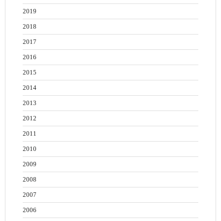
2019
2018
2017
2016
2015
2014
2013
2012
2011
2010
2009
2008
2007
2006