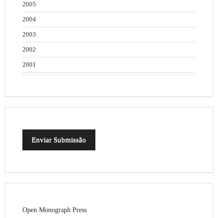
2005
2004
2003
2002
2001
Enviar Submissão
Open Monograph Press