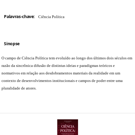
Palavras-chave:
Ciência Política
Sinopse
O campo de Ciência Política tem evoluído ao longo dos últimos dois séculos em
razão da sincrônica difusão de distintas ideias e paradigmas teóricos e
normativos em relação aos desdobramentos materiais da realidade em um
contexto de desenvolvimentos institucionais e campos de poder entre uma
pluralidade de atores.