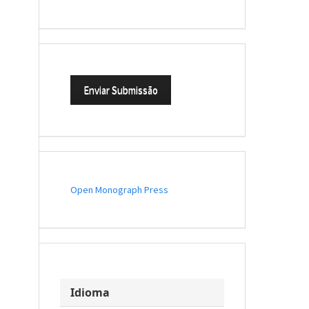
Enviar Submissão
Open Monograph Press
Idioma