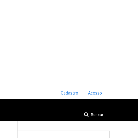
Cadastro
Acesso
Buscar