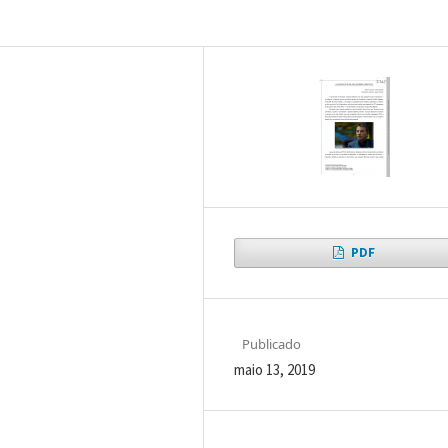
PDF
Publicado
maio 13, 2019