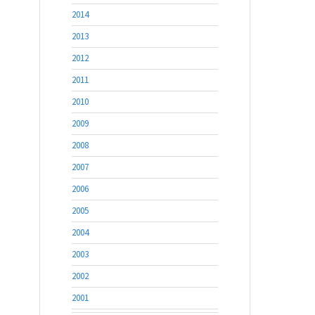
2014
2013
2012
2011
2010
2009
2008
2007
2006
2005
2004
2003
2002
2001