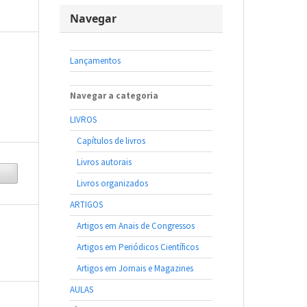
Navegar
Lançamentos
Navegar a categoria
LIVROS
Capítulos de livros
Livros autorais
Livros organizados
ARTIGOS
Artigos em Anais de Congressos
Artigos em Periódicos Científicos
Artigos em Jornais e Magazines
AULAS