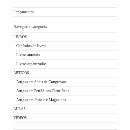
Lançamentos
Navegar a categoria
LIVROS
Capítulos de livros
Livros autorais
Livros organizados
ARTIGOS
Artigos em Anais de Congressos
Artigos em Periódicos Científicos
Artigos em Jornais e Magazines
AULAS
VÍDEOS