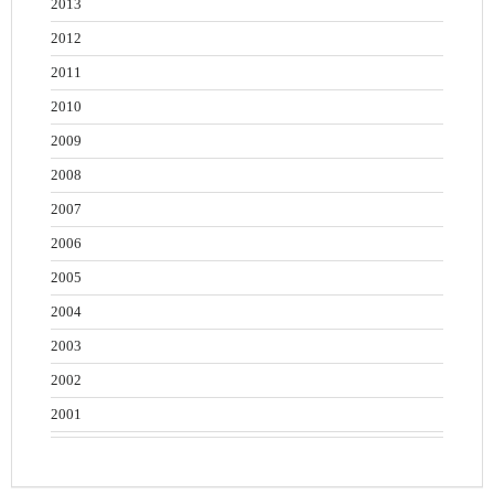
2013
2012
2011
2010
2009
2008
2007
2006
2005
2004
2003
2002
2001