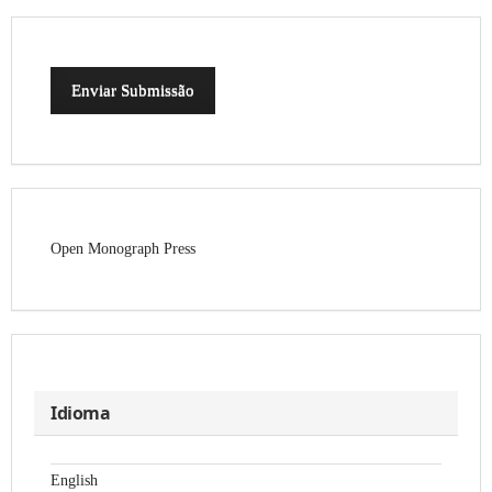
Enviar Submissão
Open Monograph Press
Idioma
English