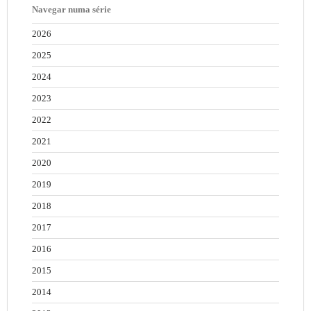
Navegar numa série
2026
2025
2024
2023
2022
2021
2020
2019
2018
2017
2016
2015
2014