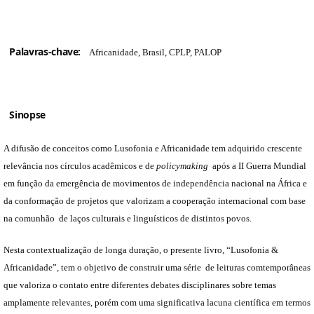
Palavras-chave:
Africanidade, Brasil, CPLP, PALOP
Sinopse
A difusão de conceitos como Lusofonia e Africanidade tem adquirido crescente
relevância nos círculos acadêmicos e de
policymaking
após a II Guerra Mundial
em função da emergência de movimentos de independência nacional na África e
da conformação de projetos que valorizam a cooperação internacional com base
na comunhão de laços culturais e linguísticos de distintos povos.
Nesta contextualização de longa duração, o presente livro, “Lusofonia &
Africanidade”, tem o objetivo de construir uma série de leituras comtemporâneas
que valoriza o contato entre diferentes debates disciplinares sobre temas
amplamente relevantes, porém com uma significativa lacuna científica em termos