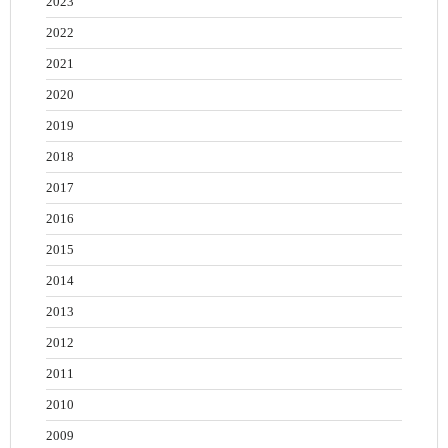
2023
2022
2021
2020
2019
2018
2017
2016
2015
2014
2013
2012
2011
2010
2009