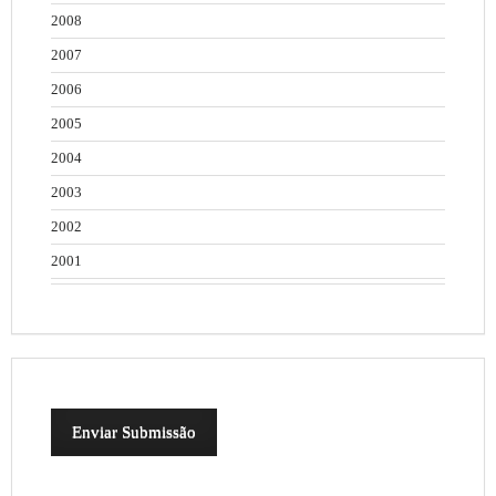
2008
2007
2006
2005
2004
2003
2002
2001
Enviar Submissão