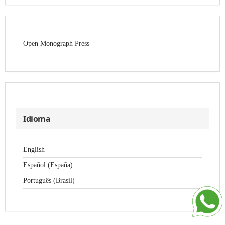
Open Monograph Press
Idioma
English
Español (España)
Português (Brasil)