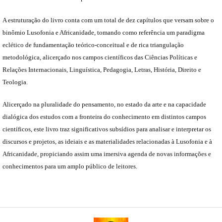
A estruturação do livro conta com um total de dez capítulos que versam sobre o
binômio Lusofonia e Africanidade, tomando como referência um paradigma
eclético de fundamentação teórico-conceitual e de rica triangulação
metodológica, alicerçado nos campos científicos das Ciências Políticas e
Relações Internacionais, Linguística, Pedagogia, Letras, História, Direito e
Teologia.
Alicerçado na pluralidade do pensamento, no estado da arte e na capacidade
dialógica dos estudos com a fronteira do conhecimento em distintos campos
científicos, este livro traz significativos subsídios para analisar e interpretar os
discursos e projetos, as ideiais e as materialidades relacionadas à Lusofonia e à
Africanidade, propiciando assim uma imersiva agenda de novas informações e
conhecimentos para um amplo público de leitores.