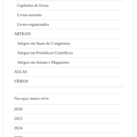
Capítulos de livros
Livros autorais
Livros organizados
ARTIGOS
Artigos em Anais de Congressos
Artigos em Periódicos Científicos
Artigos em Jornais e Magazines
AULAS
VÍDEOS
Navegar numa série
2026
2025
2024