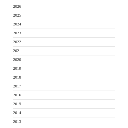
2026
2025
2024
2023
2022
2021
2020
2019
2018
2017
2016
2015
2014
2013