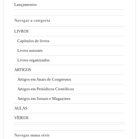
Lançamentos
Navegar a categoria
LIVROS
Capítulos de livros
Livros autorais
Livros organizados
ARTIGOS
Artigos em Anais de Congressos
Artigos em Periódicos Científicos
Artigos em Jornais e Magazines
AULAS
VÍDEOS
Navegar numa série