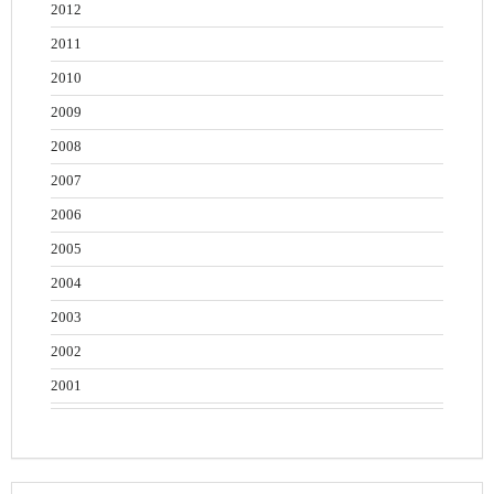
2012
2011
2010
2009
2008
2007
2006
2005
2004
2003
2002
2001