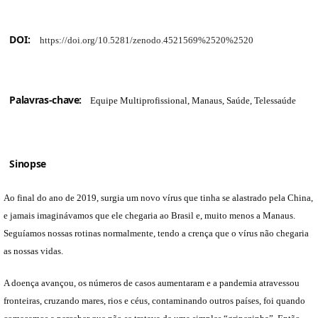
DOI:
https://doi.org/10.5281/zenodo.4521569%2520%2520
Palavras-chave:
Equipe Multiprofissional, Manaus, Saúde, Telessaúde
Sinopse
Ao final do ano de 2019, surgia um novo vírus que tinha se alastrado pela China,
e jamais imaginávamos que ele chegaria ao Brasil e, muito menos a Manaus.
Seguíamos nossas rotinas normalmente, tendo a crença que o vírus não chegaria
as nossas vidas.
A doença avançou, os números de casos aumentaram e a pandemia atravessou
fronteiras, cruzando mares, rios e céus, contaminando outros países, foi quando