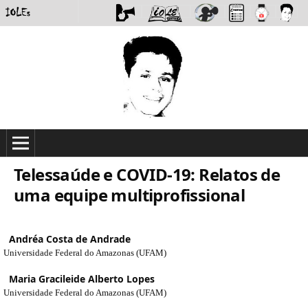
Telessaúde e COVID-19: Relatos de
uma equipe multiprofissional
Andréa Costa de Andrade
Universidade Federal do Amazonas (UFAM)
Maria Gracileide Alberto Lopes
Universidade Federal do Amazonas (UFAM)