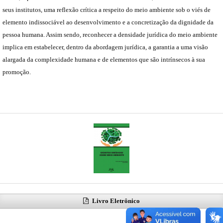
seus institutos, uma reflexão crítica a respeito do meio ambiente sob o viés de
elemento indissociável ao desenvolvimento e a concretização da dignidade da
pessoa humana. Assim sendo, reconhecer a densidade jurídica do meio ambiente
implica em estabelecer, dentro da abordagem jurídica, a garantia a uma visão
alargada da complexidade humana e de elementos que são intrínsecos à sua
promoção.
Livro Eletrônico