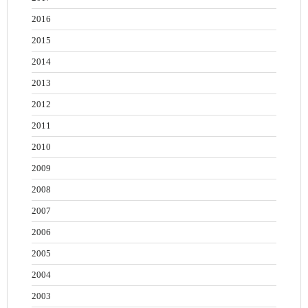
2016
2015
2014
2013
2012
2011
2010
2009
2008
2007
2006
2005
2004
2003