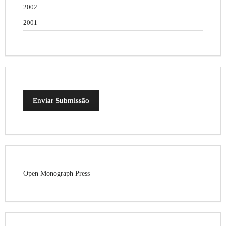
2002
2001
Enviar Submissão
Open Monograph Press