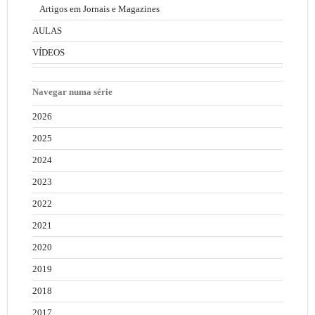
Artigos em Jornais e Magazines
AULAS
VÍDEOS
Navegar numa série
2026
2025
2024
2023
2022
2021
2020
2019
2018
2017