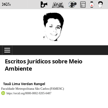
Escritos Jurídicos sobre Meio
Ambiente
Tauã Lima Verdan Rangel
Faculdade Metropolitana São Carlos (FAMESC)
https://orcid.org/0000-0002-9205-6487