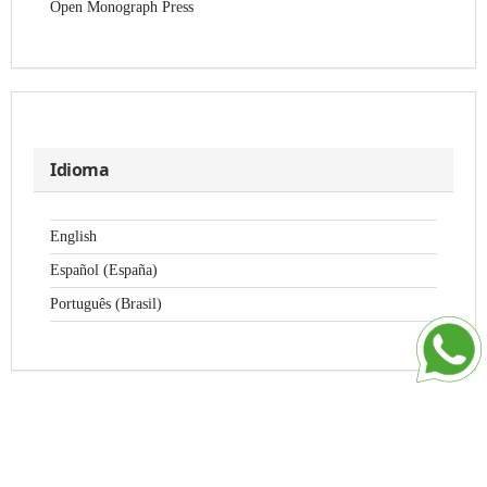
Open Monograph Press
Idioma
English
Español (España)
Português (Brasil)