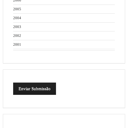
2006
2005
2004
2003
2002
2001
Enviar Submissão