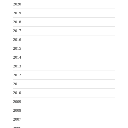
2020
2019
2018
2017
2016
2015
2014
2013
2012
2011
2010
2009
2008
2007