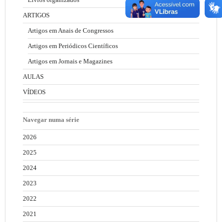
ARTIGOS
Artigos em Anais de Congressos
Artigos em Periódicos Científicos
Artigos em Jornais e Magazines
AULAS
VÍDEOS
Navegar numa série
2026
2025
2024
2023
2022
2021