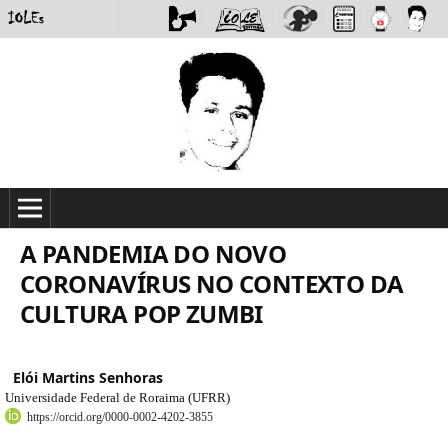
A PANDEMIA DO NOVO
CORONAVÍRUS NO CONTEXTO DA
CULTURA POP ZUMBI
Elói Martins Senhoras
Universidade Federal de Roraima (UFRR)
https://orcid.org/0000-0002-4202-3855