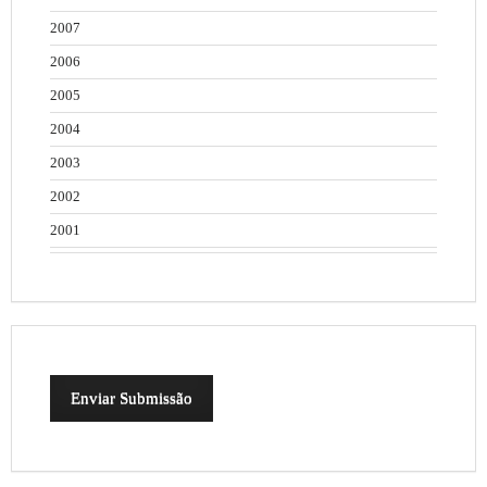
2007
2006
2005
2004
2003
2002
2001
Enviar Submissão