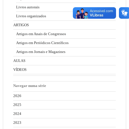
Livros autorais
Livros organizados
ARTIGOS
Artigos em Anais de Congressos
Artigos em Periódicos Científicos
Artigos em Jornais e Magazines
AULAS
VÍDEOS
Navegar numa série
2026
2025
2024
2023