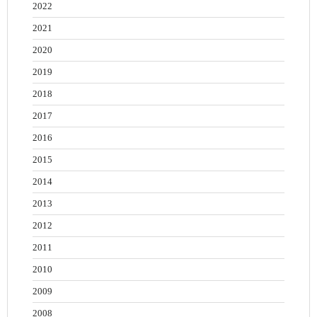
2022
2021
2020
2019
2018
2017
2016
2015
2014
2013
2012
2011
2010
2009
2008