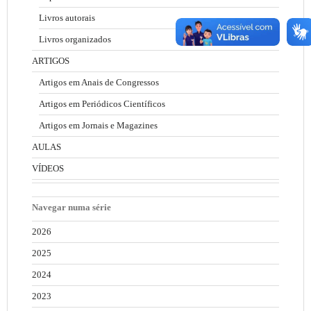
Livros autorais
Livros organizados
ARTIGOS
Artigos em Anais de Congressos
Artigos em Periódicos Científicos
Artigos em Jornais e Magazines
AULAS
VÍDEOS
Navegar numa série
2026
2025
2024
2023