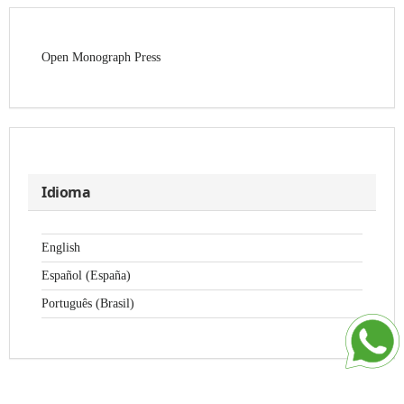
Open Monograph Press
Idioma
English
Español (España)
Português (Brasil)