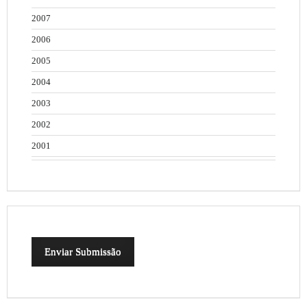
2007
2006
2005
2004
2003
2002
2001
Enviar Submissão