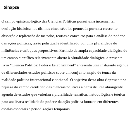
Sinopse
O campo epistemológico das Ciências Políticas possui uma incremental
evolução histórica nos últimos cinco séculos permeada por uma crescente
absorção e replicação de métodos, teorias e conceitos para a análise do poder e
das ações políticas, razão pela qual é identificado por uma pluralidade de
influências e enfoques propositivos. Partindo da ampla capacidade dialógica de
um campo científico relativamente aberto à pluralidade dialógica, o presente
livro “Ciência Política: Poder e Establishment” apresenta uma instigante agenda
de diferenciados estudos políticos sobre um conjunto amplo de temas da
realidade política internacional e nacional. O objetivo desta obra é apresentar a
riqueza do campo científico das ciências políticas a partir de uma abrangente
agenda de estudos que valoriza a pluralidade temática, metodológica e teórica
para analisar a realidade do poder e da ação política humana em diferentes
escalas espaciais e periodizações temporais.