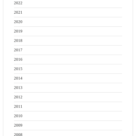
2022
2021
2020
2019
2018
2017
2016
2015
2014
2013
2012
2011
2010
2009
2008