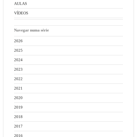
AULAS
VÍDEOS
Navegar numa série
2026
2025
2024
2023
2022
2021
2020
2019
2018
2017
2016