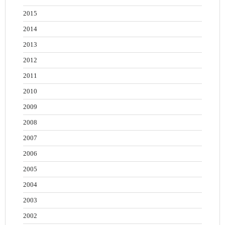
2015
2014
2013
2012
2011
2010
2009
2008
2007
2006
2005
2004
2003
2002