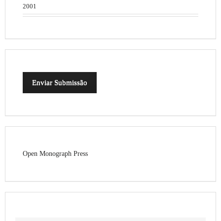
2001
Enviar Submissão
Open Monograph Press