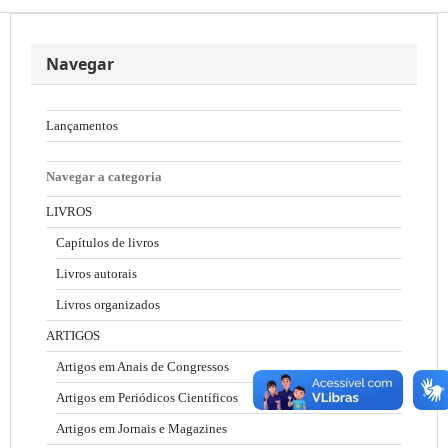
Navegar
Lançamentos
Navegar a categoria
LIVROS
Capítulos de livros
Livros autorais
Livros organizados
ARTIGOS
Artigos em Anais de Congressos
Artigos em Periódicos Científicos
Artigos em Jornais e Magazines