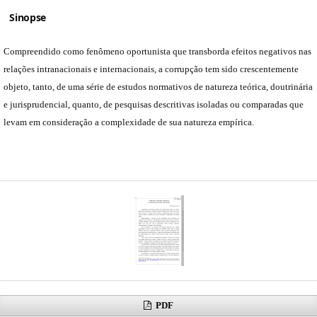
Sinopse
Compreendido como fenômeno oportunista que transborda efeitos negativos nas
relações intranacionais e internacionais, a corrupção tem sido crescentemente
objeto, tanto, de uma série de estudos normativos de natureza teórica, doutrinária
e jurisprudencial, quanto, de pesquisas descritivas isoladas ou comparadas que
levam em consideração a complexidade de sua natureza empírica.
PDF