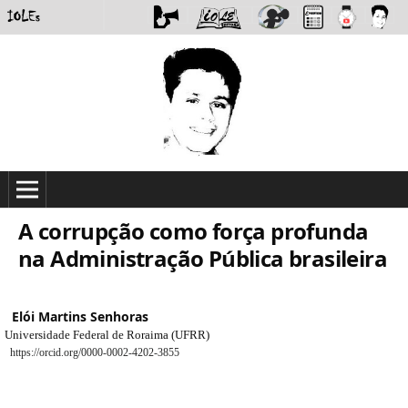
A corrupção como força profunda
na Administração Pública brasileira
Elói Martins Senhoras
Universidade Federal de Roraima (UFRR)
https://orcid.org/0000-0002-4202-3855