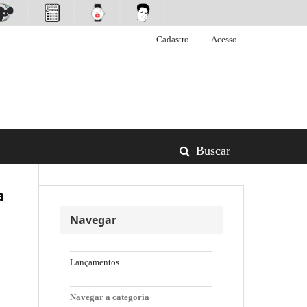
Cadastro
Acesso
Buscar
a
Navegar
Lançamentos
Navegar a categoria