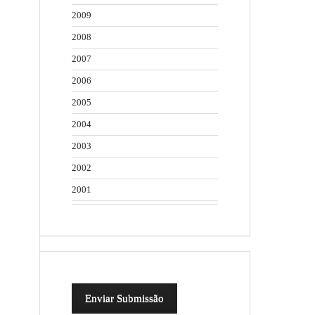
2009
2008
2007
2006
2005
2004
2003
2002
2001
Enviar Submissão