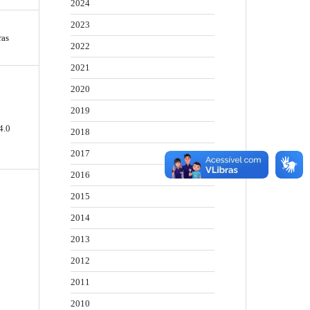
2024
2023
ras
2022
2021
2020
2019
4.0
2018
2017
2016
2015
2014
2013
2012
2011
2010