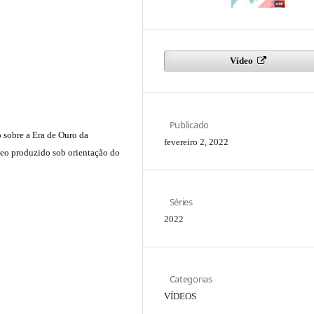
Vídeo
Publicado
 sobre a Era de Ouro da
fevereiro 2, 2022
deo produzido sob orientação do
Séries
2022
Categorias
VÍDEOS