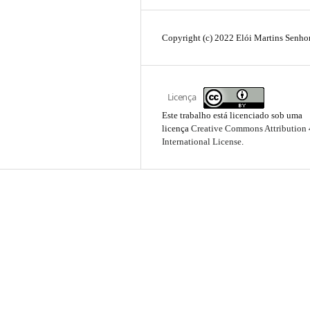
Copyright (c) 2022 Elói Martins Senho
Licença
Este trabalho está licenciado sob uma
licença
Creative Commons Attribution 
International License
.