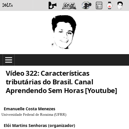
Vídeo 322: Características
tributárias do Brasil. Canal
Aprendendo Sem Horas [Youtube]
Emanuelle Costa Menezes
Universidade Federal de Roraima (UFRR)
Elói Martins Senhoras (organizador)