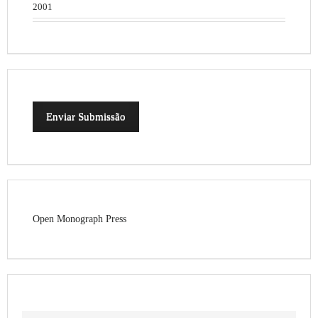
2001
Enviar Submissão
Open Monograph Press