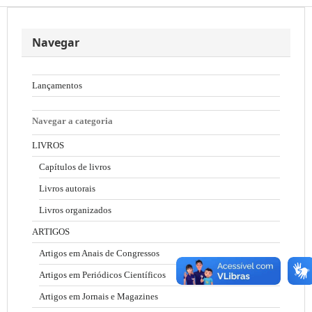
Navegar
Lançamentos
Navegar a categoria
LIVROS
Capítulos de livros
Livros autorais
Livros organizados
ARTIGOS
Artigos em Anais de Congressos
Artigos em Periódicos Científicos
Artigos em Jornais e Magazines