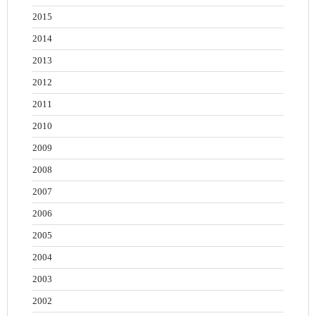
2015
2014
2013
2012
2011
2010
2009
2008
2007
2006
2005
2004
2003
2002