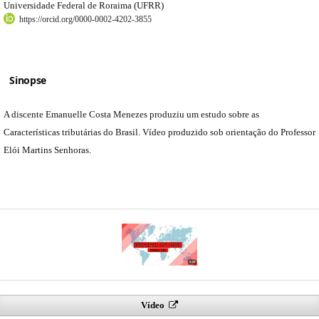
Universidade Federal de Roraima (UFRR)
https://orcid.org/0000-0002-4202-3855
Sinopse
A discente Emanuelle Costa Menezes produziu um estudo sobre as
Características tributárias do Brasil. Vídeo produzido sob orientação do Professor
Elói Martins Senhoras.
Vídeo