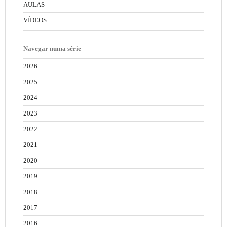
AULAS
VÍDEOS
Navegar numa série
2026
2025
2024
2023
2022
2021
2020
2019
2018
2017
2016