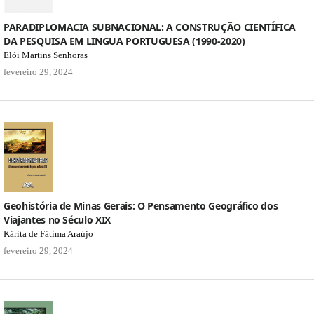
PARADIPLOMACIA SUBNACIONAL: A CONSTRUÇÃO CIENTÍFICA
DA PESQUISA EM LINGUA PORTUGUESA (1990-2020)
Elói Martins Senhoras
fevereiro 29, 2024
Geohistória de Minas Gerais: O Pensamento Geográfico dos
Viajantes no Século XIX
Kárita de Fátima Araújo
fevereiro 29, 2024