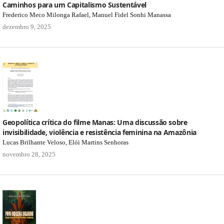
Caminhos para um Capitalismo Sustentável
Frederico Meco Milonga Rafael, Manuel Fidel Sonhi Manassa
dezembro 9, 2025
Geopolítica crítica do filme Manas: Uma discussão sobre
invisibilidade, violência e resistência feminina na Amazônia
Lucas Brilhante Veloso, Elói Martins Senhoras
novembro 28, 2025