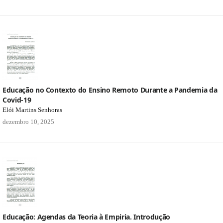
Educação no Contexto do Ensino Remoto Durante a Pandemia da
Covid-19
Elói Martins Senhoras
dezembro 10, 2025
Educação: Agendas da Teoria à Empiria. Introdução