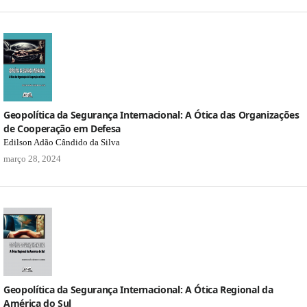
Geopolítica da Segurança Internacional: A Ótica das Organizações
de Cooperação em Defesa
Edilson Adão Cândido da Silva
março 28, 2024
Geopolítica da Segurança Internacional: A Ótica Regional da
América do Sul