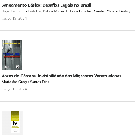
Saneamento Básico: Desafios Legais no Brasil
Hugo Sarmento Gadelha, Kilma Maísa de Lima Gondim, Sandro Marcos Godoy
março 19, 2024
Vozes do Cárcere: Invisibilidade das Migrantes Venezuelanas
Maria das Graças Santos Dias
março 13, 2024