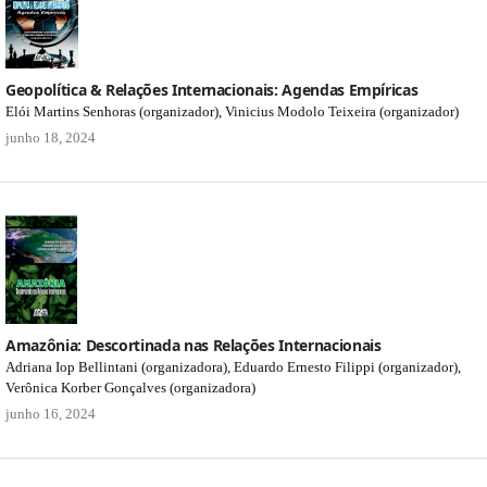
Geopolítica & Relações Internacionais: Agendas Empíricas
Elói Martins Senhoras (organizador), Vinicius Modolo Teixeira (organizador)
junho 18, 2024
Amazônia: Descortinada nas Relações Internacionais
Adriana Iop Bellintani (organizadora), Eduardo Ernesto Filippi (organizador),
Verônica Korber Gonçalves (organizadora)
junho 16, 2024