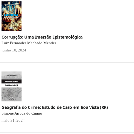
Corrupção: Uma Imersão Epistemológica
Luiz Fernandes Machado Mendes
junho 10, 2024
Geografia do Crime: Estudo de Caso em Boa Vista (RR)
Simone Arruda do Carmo
maio 31, 2024