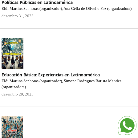
Políticas Públicas en Latinoamérica
Elói Martins Senhoras (organizador), Ana Célia de Oliveira Paz (organizadora)
dezembro 31, 2023
Educación Básica: Experiencias en Latinoamérica
Elói Martins Senhoras (organizador), Simone Rodrigues Batista Mendes
(organizadora)
dezembro 29, 2023