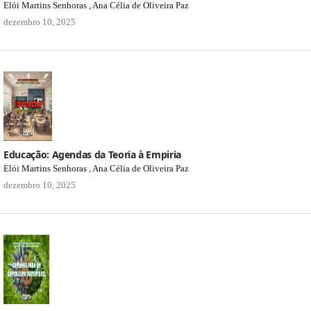
Elói Martins Senhoras , Ana Célia de Oliveira Paz
dezembro 10, 2025
Educação: Agendas da Teoria à Empiria
Elói Martins Senhoras , Ana Célia de Oliveira Paz
dezembro 10, 2025