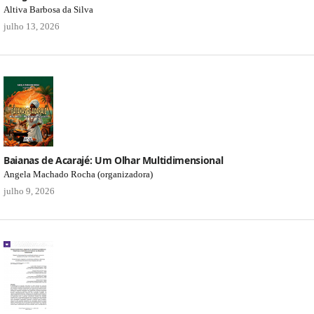
Altiva Barbosa da Silva
julho 13, 2026
Baianas de Acarajé: Um Olhar Multidimensional
Angela Machado Rocha (organizadora)
julho 9, 2026