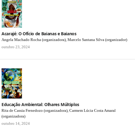
Acarajé: O Ofício de Baianas e Baianos
Angela Machado Rocha (organizadora), Marcelo Santana Silva (organizador)
outubro 23, 2024
Educação Ambiental: Olhares Múltiplos
Rita de Cassia Frenedozo (organizadora), Carmem Lúcia Costa Amaral
(organizadora)
outubro 14, 2024