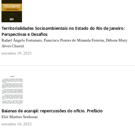
Territorialidades Socioambientais no Estado do Rio de Janeiro:
Perspectivas e Desafios
Rafael Ângelo Fortunato, Francisco Pontes de Miranda Ferreira, Débora Mury
Alves Chueiri
setembro 19, 2025
Baianas de acarajé: repercussões do ofício. Prefácio
Elói Martins Senhoras
setembro 16, 2025