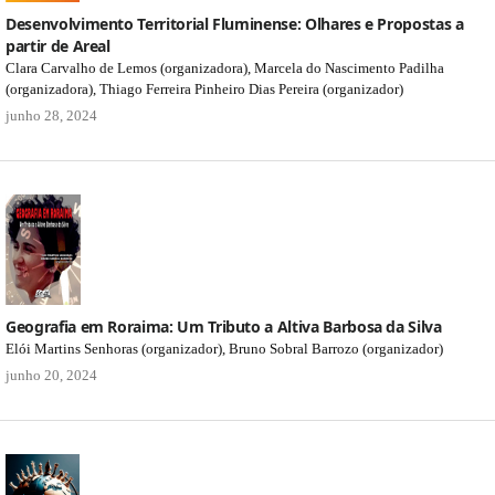
Desenvolvimento Territorial Fluminense: Olhares e Propostas a
partir de Areal
Clara Carvalho de Lemos (organizadora), Marcela do Nascimento Padilha
(organizadora), Thiago Ferreira Pinheiro Dias Pereira (organizador)
junho 28, 2024
Geografia em Roraima: Um Tributo a Altiva Barbosa da Silva
Elói Martins Senhoras (organizador), Bruno Sobral Barrozo (organizador)
junho 20, 2024