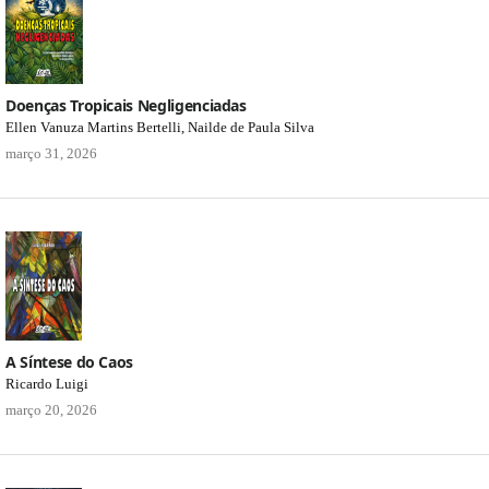
Doenças Tropicais Negligenciadas
Ellen Vanuza Martins Bertelli, Nailde de Paula Silva
março 31, 2026
A Síntese do Caos
Ricardo Luigi
março 20, 2026