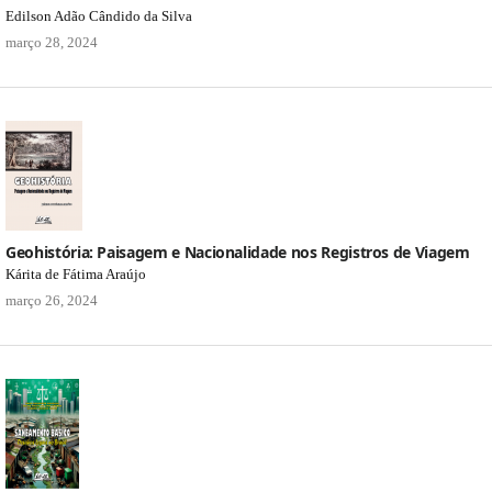
Edilson Adão Cândido da Silva
março 28, 2024
Geohistória: Paisagem e Nacionalidade nos Registros de Viagem
Kárita de Fátima Araújo
março 26, 2024