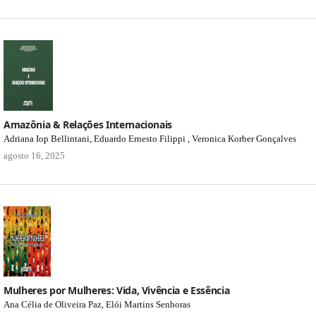
Amazônia & Relações Internacionais
Adriana Iop Bellintani, Eduardo Ernesto Filippi , Veronica Korber Gonçalves
agosto 16, 2025
Mulheres por Mulheres: Vida, Vivência e Essência
Ana Célia de Oliveira Paz, Elói Martins Senhoras