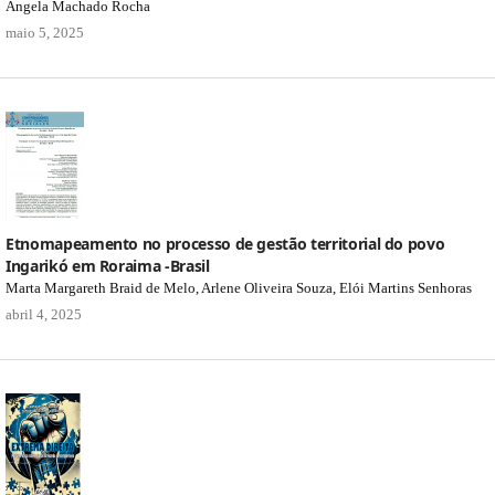
Angela Machado Rocha
maio 5, 2025
Etnomapeamento no processo de gestão territorial do povo
Ingarikó em Roraima -Brasil
Marta Margareth Braid de Melo, Arlene Oliveira Souza, Elói Martins Senhoras
abril 4, 2025