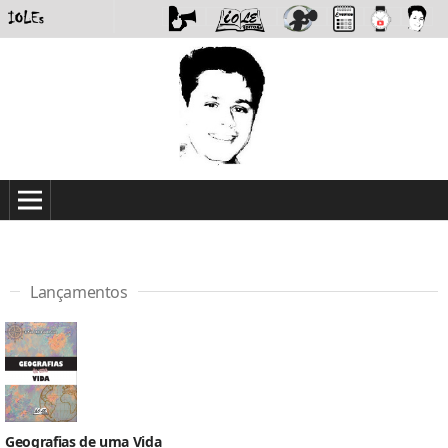
Lançamentos
Geografias de uma Vida