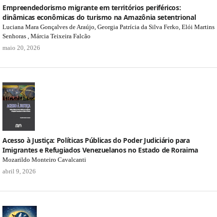
Empreendedorismo migrante em territórios periféricos:
dinâmicas econômicas do turismo na Amazônia setentrional
Luciana Mara Gonçalves de Araújo, Georgia Patrícia da Silva Ferko, Elói Martins
Senhoras , Márcia Teixeira Falcão
maio 20, 2026
Acesso à Justiça: Políticas Públicas do Poder Judiciário para
Imigrantes e Refugiados Venezuelanos no Estado de Roraima
Mozarildo Monteiro Cavalcanti
abril 9, 2026