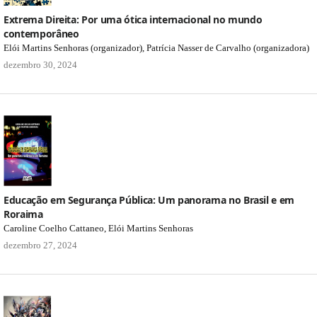
Extrema Direita: Por uma ótica internacional no mundo
contemporâneo
Elói Martins Senhoras (organizador), Patrícia Nasser de Carvalho (organizadora)
dezembro 30, 2024
Educação em Segurança Pública: Um panorama no Brasil e em
Roraima
Caroline Coelho Cattaneo, Elói Martins Senhoras
dezembro 27, 2024