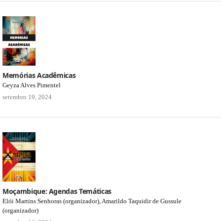
Memórias Acadêmicas
Geyza Alves Pimentel
setembro 19, 2024
Moçambique: Agendas Temáticas
Elói Martins Senhoras (organizador), Amarildo Taquidir de Gussule
(organizador)