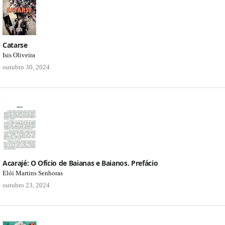
Catarse
Isis Oliveira
outubro 30, 2024
Acarajé: O Ofício de Baianas e Baianos. Prefácio
Elói Martins Senhoras
outubro 23, 2024