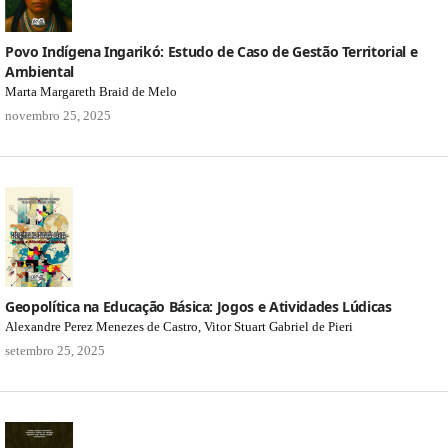
Povo Indígena Ingarikó: Estudo de Caso de Gestão Territorial e
Ambiental
Marta Margareth Braid de Melo
novembro 25, 2025
Geopolítica na Educação Básica: Jogos e Atividades Lúdicas
Alexandre Perez Menezes de Castro, Vitor Stuart Gabriel de Pieri
setembro 25, 2025