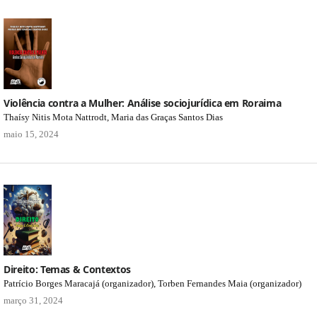
Violência contra a Mulher: Análise sociojurídica em Roraima
Thaísy Nitis Mota Nattrodt, Maria das Graças Santos Dias
maio 15, 2024
Direito: Temas & Contextos
Patrício Borges Maracajá (organizador), Torben Fernandes Maia (organizador)
março 31, 2024