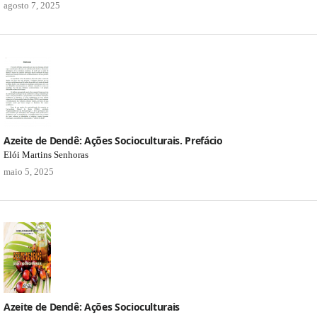
agosto 7, 2025
Azeite de Dendê: Ações Socioculturais. Prefácio
Elói Martins Senhoras
maio 5, 2025
Azeite de Dendê: Ações Socioculturais