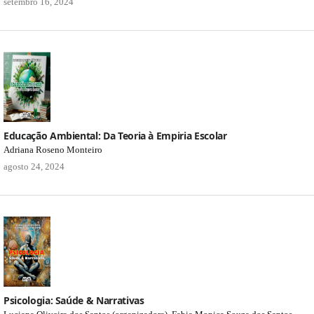
setembro 16, 2024
Educação Ambiental: Da Teoria à Empiria Escolar
Adriana Roseno Monteiro
agosto 24, 2024
Psicologia: Saúde & Narrativas