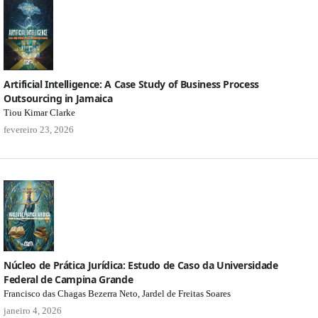
Artificial Intelligence: A Case Study of Business Process
Outsourcing in Jamaica
Tiou Kimar Clarke
fevereiro 23, 2026
Núcleo de Prática Jurídica: Estudo de Caso da Universidade
Federal de Campina Grande
Francisco das Chagas Bezerra Neto, Jardel de Freitas Soares
janeiro 4, 2026