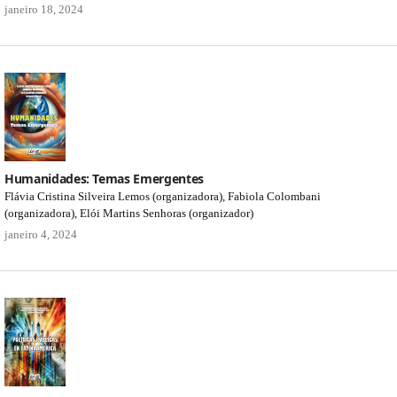
janeiro 18, 2024
Humanidades: Temas Emergentes
Flávia Cristina Silveira Lemos (organizadora), Fabiola Colombani
(organizadora), Elói Martins Senhoras (organizador)
janeiro 4, 2024