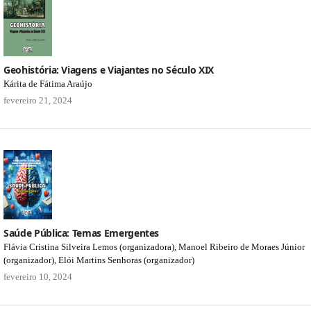
Geohistória: Viagens e Viajantes no Século XIX
Kárita de Fátima Araújo
fevereiro 21, 2024
Saúde Pública: Temas Emergentes
Flávia Cristina Silveira Lemos (organizadora), Manoel Ribeiro de Moraes Júnior
(organizador), Elói Martins Senhoras (organizador)
fevereiro 10, 2024