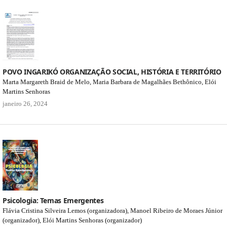
POVO INGARIKÓ ORGANIZAÇÃO SOCIAL, HISTÓRIA E TERRITÓRIO
Marta Margareth Braid de Melo, Maria Barbara de Magalhães Bethônico, Elói
Martins Senhoras
janeiro 26, 2024
Psicologia: Temas Emergentes
Flávia Cristina Silveira Lemos (organizadora), Manoel Ribeiro de Moraes Júnior
(organizador), Elói Martins Senhoras (organizador)